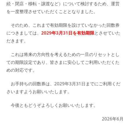
続・閉店・移転・譲渡など）について検討するため、運営
を一度整理させていただくこととなりました。
そのため、これまで有効期限を設けていなかった回数券
につきましては、
2029年3月31日を有効期限
とさせていた
だきます。
これは将来の方向性を考えるための一旦のリセットとし
ての期限設定であり、皆さまに安心してご利用いただくた
めの対応です。
お手持ちの回数券は、2029年3月31日までにご利用くだ
さいますようお願いいたします。
今後ともどうぞよろしくお願いいたします。
2026年6月