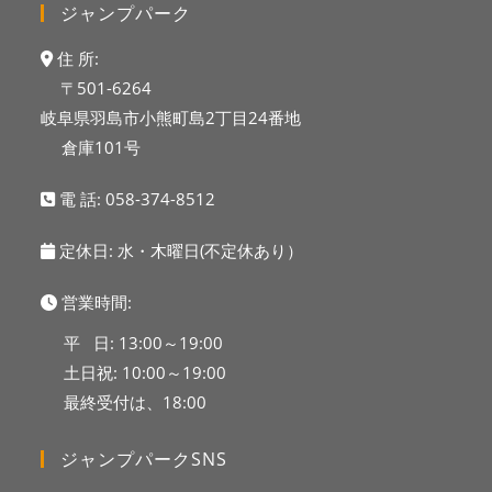
ジャンプパーク
住 所:
〒501-6264
岐阜県羽島市小熊町島2丁目24番地
倉庫101号
電 話:
058-374-8512
定休日: 水・木曜日(不定休あり）
営業時間:
平 日: 13:00～19:00
土日祝: 10:00～19:00
最終受付は、18:00
ジャンプパークSNS