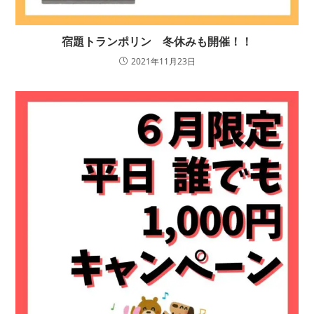
宿題トランポリン 冬休みも開催！！
2021年11月23日