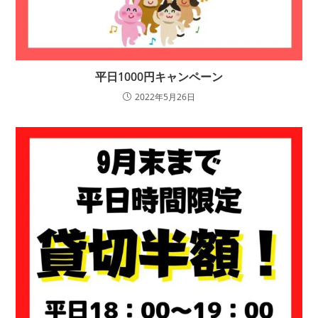
平日1000円キャンペーン
2022年5月26日