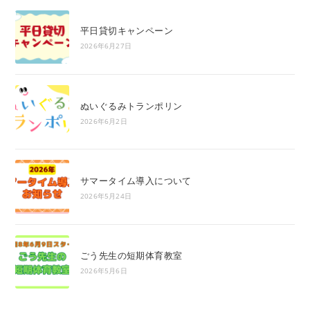
平日貸切キャンペーン
2026年6月27日
ぬいぐるみトランポリン
2026年6月2日
サマータイム導入について
2026年5月24日
ごう先生の短期体育教室
2026年5月6日