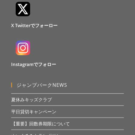
X Twitterでフォーロー
Instagramでフォロー
ジャンプパークNEWS
夏休みキッズクラブ
平日貸切キャンペーン
【重要】回数券期限について