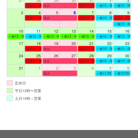
27
28
29
30
31
1
2
貸切11：00～12：00
休み
貸切11：00～12：00
一般10：00～19：00
一般10：00～19
3
4
5
6
7
8
9
貸切11：00～12：00
休み
貸切11：00～12：00
一般10：00～19：00
貸切9：00～10
一般10：00～19
10
11
12
13
14
15
16
一般13：00～19：00
一般10：00～19：00
一般13：00～19：00
一般13：00～19：00
一般13：00～19：00
一般10：00～19：00
一般10：00～19
17
18
19
20
21
22
23
貸切11：00～12：00
休み
貸切11：00～13：00
一般10：00～19：00
一般10：00～19
24
25
26
27
28
29
30
貸切11：00～12：00
休み
貸切11：00～12：00
一般10：00～19：00
一般10：00～19
31
1
2
3
4
5
6
休み
一般11:00～19:00
一般10:00～19:
定休日
平日13時〜営業
土日10時～営業