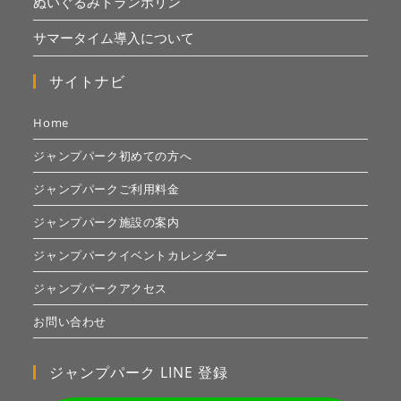
ぬいぐるみトランポリン
サマータイム導入について
サイトナビ
Home
ジャンプパーク初めての方へ
ジャンプパークご利用料金
ジャンプパーク施設の案内
ジャンプパークイベントカレンダー
ジャンプパークアクセス
お問い合わせ
ジャンプパーク LINE 登録