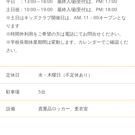
平日 ：13:00～18:00 最終入場(受付)は、PM: 17:00
土日祝：10:00～19:00 最終入場(受付)は、PM: 18:00
※土日はキッズクラブ開催日は、AM: 11：00オープンとな
ります
※時間外利用をご希望の方は電話にてお問合せください。
※学校長期休業期間は変動します。カレンダーでご確認くだ
さい。
定休日
水・木曜日（不定休あり）
駐車場
5台
設備
貴重品ロッカー、更衣室