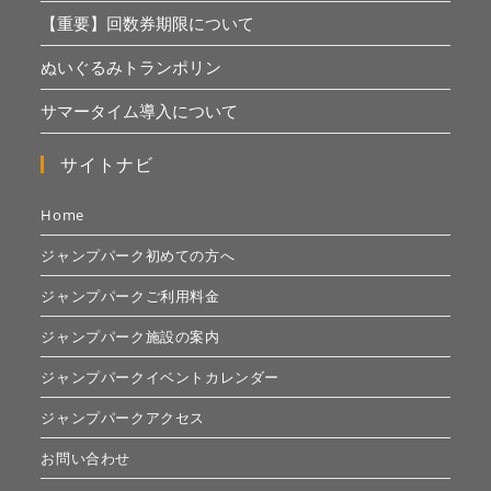
【重要】回数券期限について
ぬいぐるみトランポリン
サマータイム導入について
サイトナビ
Home
ジャンプパーク初めての方へ
ジャンプパークご利用料金
ジャンプパーク施設の案内
ジャンプパークイベントカレンダー
ジャンプパークアクセス
お問い合わせ