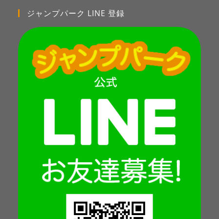
ジャンプパーク LINE 登録