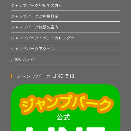
ジャンプパーク初めての方へ
ジャンプパークご利用料金
ジャンプパーク施設の案内
ジャンプパークイベントカレンダー
ジャンプパークアクセス
お問い合わせ
ジャンプパーク LINE 登録