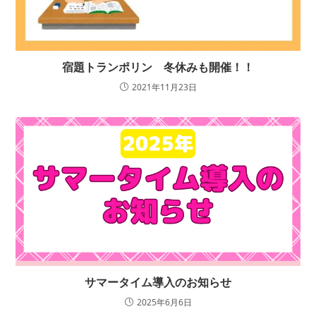
宿題トランポリン 冬休みも開催！！
2021年11月23日
サマータイム導入のお知らせ
2025年6月6日