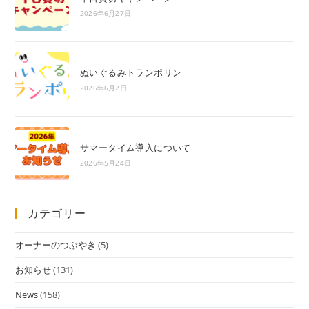
2026年6月27日
ぬいぐるみトランポリン
2026年6月2日
サマータイム導入について
2026年5月24日
カテゴリー
オーナーのつぶやき
(5)
お知らせ
(131)
News
(158)