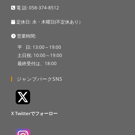
電 話:
058-374-8512
定休日: 水・木曜日(不定休あり）
営業時間:
平 日: 13:00～19:00
土日祝: 10:00～19:00
最終受付は、18:00
ジャンプパークSNS
X Twitterでフォーロー