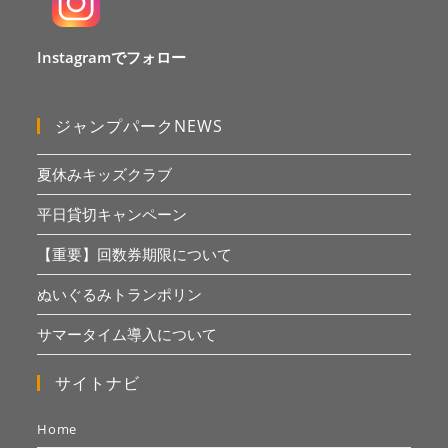
Instagramでフォロー
ジャンプパークNEWS
夏休みキッズクラブ
平日貸切キャンペーン
【重要】回数券期限について
ぬいぐるみトランポリン
サマータイム導入について
サイトナビ
Home