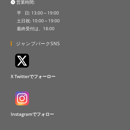
営業時間:
平 日: 13:00～19:00
土日祝: 10:00～19:00
最終受付は、18:00
ジャンプパークSNS
X Twitterでフォーロー
Instagramでフォロー