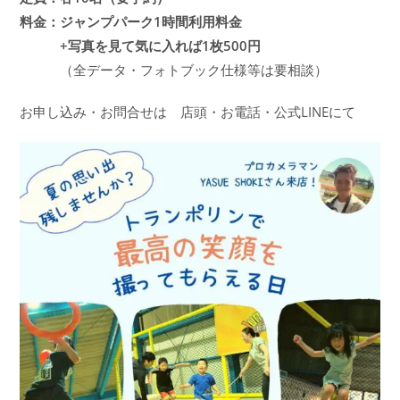
料金：ジャンプパーク1時間利用料金
+写真を見て気に入れば1枚500円
（全データ・フォトブック仕様等は要相談）
お申し込み・お問合せは 店頭・お電話・公式LINEにて