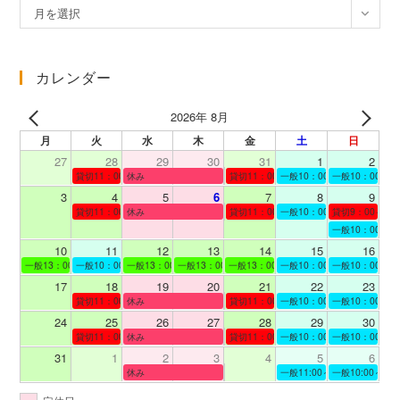
ア
月を選択
ー
カ
イ
カレンダー
ブ
2026年 8月
月
火
水
木
金
土
日
27
28
29
30
31
1
2
貸切11：00～12：00
休み
貸切11：00～12：00
一般10：00～19：00
一般10：00～19
3
4
5
6
7
8
9
貸切11：00～12：00
休み
貸切11：00～12：00
一般10：00～19：00
貸切9：00～10
一般10：00～19
10
11
12
13
14
15
16
一般13：00～19：00
一般10：00～19：00
一般13：00～19：00
一般13：00～19：00
一般13：00～19：00
一般10：00～19：00
一般10：00～19
17
18
19
20
21
22
23
貸切11：00～12：00
休み
貸切11：00～13：00
一般10：00～19：00
一般10：00～19
24
25
26
27
28
29
30
貸切11：00～12：00
休み
貸切11：00～12：00
一般10：00～19：00
一般10：00～19
31
1
2
3
4
5
6
休み
一般11:00～19:00
一般10:00～19: