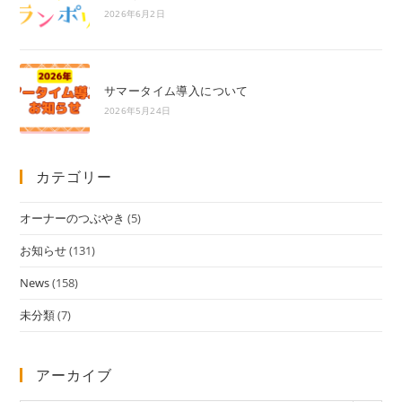
2026年6月2日
サマータイム導入について
2026年5月24日
カテゴリー
オーナーのつぶやき
(5)
お知らせ
(131)
News
(158)
未分類
(7)
アーカイブ