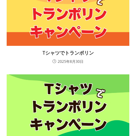
Tシャツでトランポリン
2025年8月30日