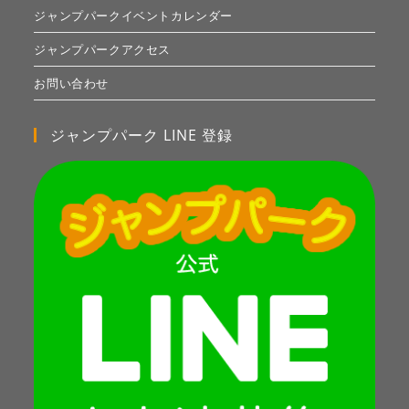
ジャンプパークイベントカレンダー
ジャンプパークアクセス
お問い合わせ
ジャンプパーク LINE 登録