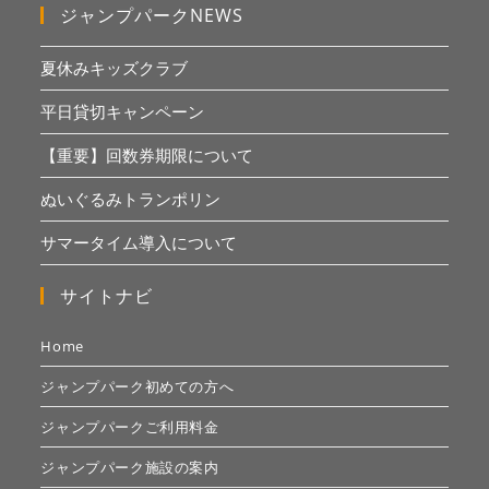
ジャンプパークNEWS
夏休みキッズクラブ
平日貸切キャンペーン
【重要】回数券期限について
ぬいぐるみトランポリン
サマータイム導入について
サイトナビ
Home
ジャンプパーク初めての方へ
ジャンプパークご利用料金
ジャンプパーク施設の案内