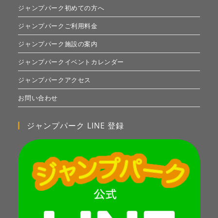
ジャンプパーク初めての方へ
ジャンプパークご利用料金
ジャンプパーク施設の案内
ジャンプパークイベントカレンダー
ジャンプパークアクセス
お問い合わせ
ジャンプパーク LINE 登録