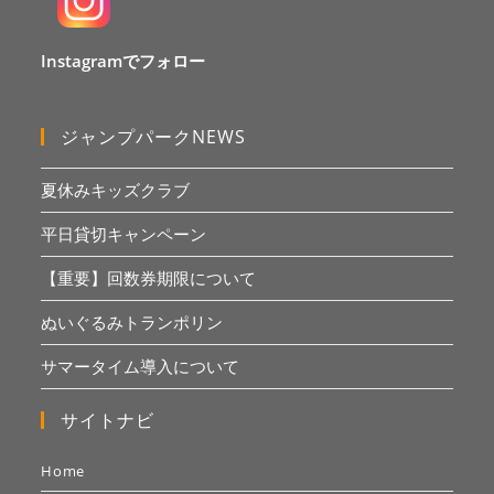
Instagramでフォロー
ジャンプパークNEWS
夏休みキッズクラブ
平日貸切キャンペーン
【重要】回数券期限について
ぬいぐるみトランポリン
サマータイム導入について
サイトナビ
Home