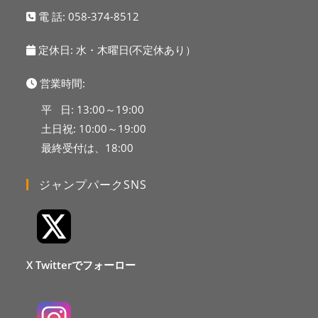
電 話:
058-374-8512
定休日: 水・木曜日(不定休あり）
営業時間:
平 日: 13:00～19:00
土日祝: 10:00～19:00
最終受付は、18:00
ジャンプパークSNS
X Twitterでフォーロー