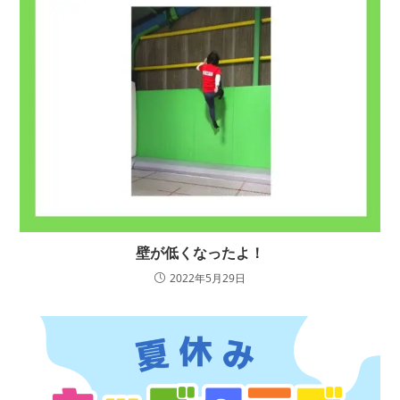
壁が低くなったよ！
2022年5月29日