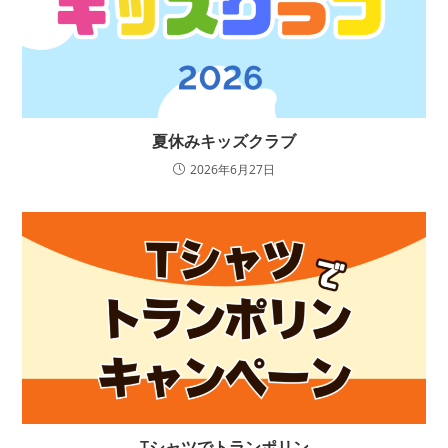
夏休みキッズクラブ
2026年6月27日
Tシャツでトランポリン