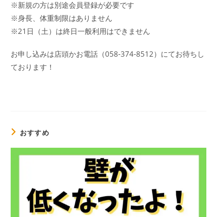
※新規の方は別途会員登録が必要です
※身長、体重制限はありません
※21日（土）は終日一般利用はできません
お申し込みは店頭かお電話（058-374-8512）にてお待ちし
ております！
おすすめ