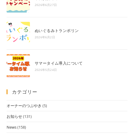
2026年6月27日
ぬいぐるみトランポリン
2026年6月2日
サマータイム導入について
2026年5月24日
カテゴリー
オーナーのつぶやき
(5)
お知らせ
(131)
News
(158)