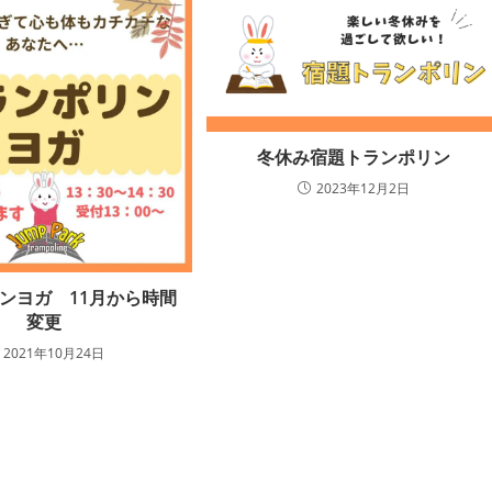
冬休み宿題トランポリン
2023年12月2日
ンヨガ 11月から時間
変更
2021年10月24日