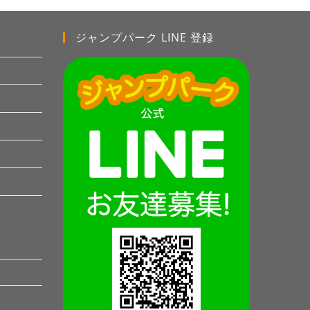
ジャンプパーク LINE 登録