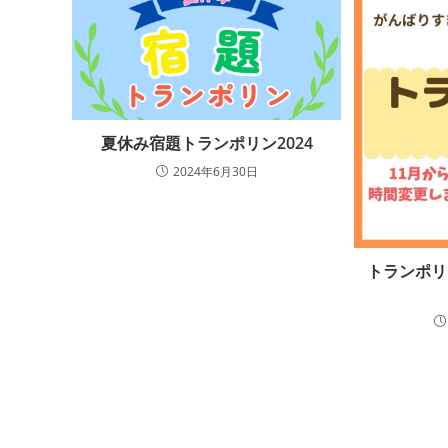
夏休み宿題トランポリン2024
2024年6月30日
トランポリ