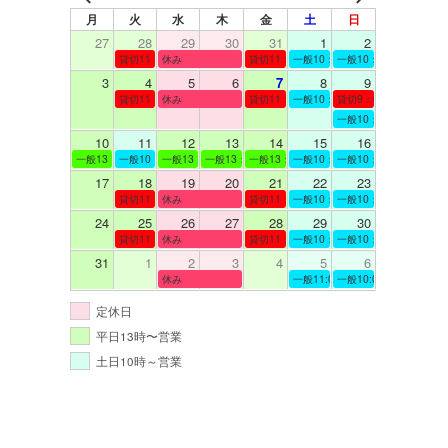
月
火
水
木
金
土
日
27
28
29
30
31
1
2
貸切11：00～12：00
休み
貸切11：00～12：00
一般10：00～19：00
一般10：00～19：00
3
4
5
6
7
8
9
貸切11：00～12：00
休み
貸切11：00～12：00
一般10：00～19：00
貸切9：00～10：00
一般10：00～19：00
10
11
12
13
14
15
16
一般13：00～19：00
一般10：00～19：00
一般13：00～19：00
一般13：00～19：00
一般13：00～19：00
一般10：00～19：00
一般10：00～19：00
17
18
19
20
21
22
23
貸切11：00～12：00
休み
貸切11：00～13：00
一般10：00～19：00
一般10：00～19：00
24
25
26
27
28
29
30
貸切11：00～12：00
休み
貸切11：00～12：00
一般10：00～19：00
一般10：00～19：00
31
1
2
3
4
5
6
休み
一般11:00～19:00
一般10:00～19:00
定休日
平日13時〜営業
土日10時～営業