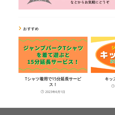
おすすめ
Tシャツ着用で15分延長サービ
キッ
ス！
2023年6月1日