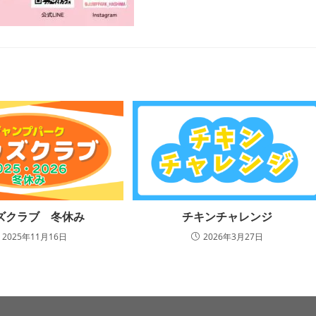
ズクラブ 冬休み
チキンチャレンジ
2025年11月16日
2026年3月27日