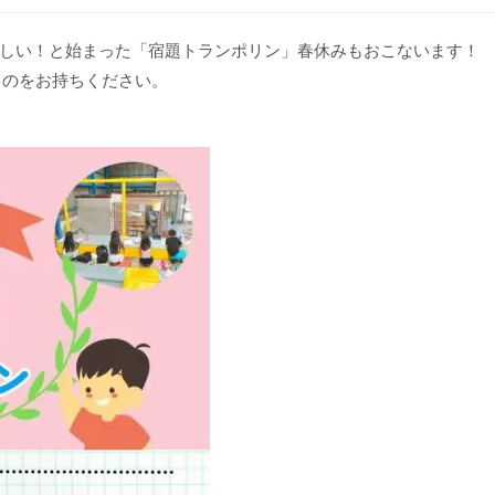
しい！と始まった「宿題トランポリン」春休みもおこないます！
ものをお持ちください。