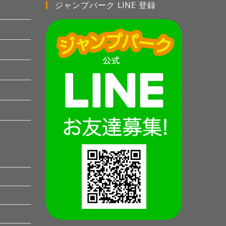
ジャンプパーク LINE 登録