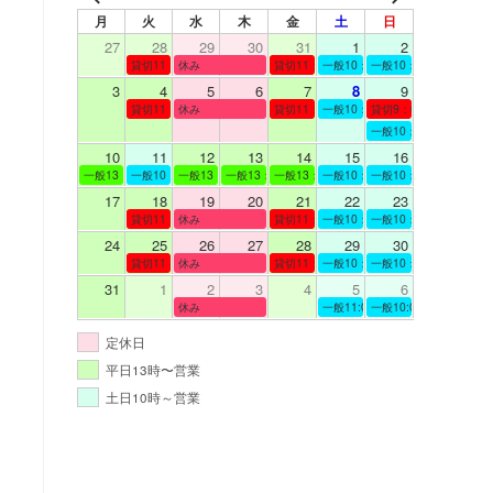
月
火
水
木
金
土
日
27
28
29
30
31
1
2
貸切11：00～12：00
休み
貸切11：00～12：00
一般10：00～19：00
一般10：00～19：00
3
4
5
6
7
8
9
貸切11：00～12：00
休み
貸切11：00～12：00
一般10：00～19：00
貸切9：00～10：00
一般10：00～19：00
10
11
12
13
14
15
16
一般13：00～19：00
一般10：00～19：00
一般13：00～19：00
一般13：00～19：00
一般13：00～19：00
一般10：00～19：00
一般10：00～19：00
17
18
19
20
21
22
23
貸切11：00～12：00
休み
貸切11：00～13：00
一般10：00～19：00
一般10：00～19：00
24
25
26
27
28
29
30
貸切11：00～12：00
休み
貸切11：00～12：00
一般10：00～19：00
一般10：00～19：00
31
1
2
3
4
5
6
休み
一般11:00～19:00
一般10:00～19:00
定休日
平日13時〜営業
土日10時～営業