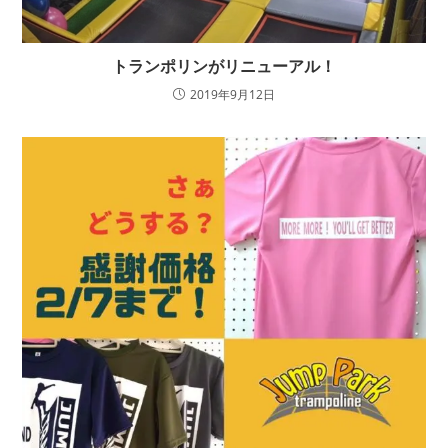
トランポリンがリニューアル！
2019年9月12日