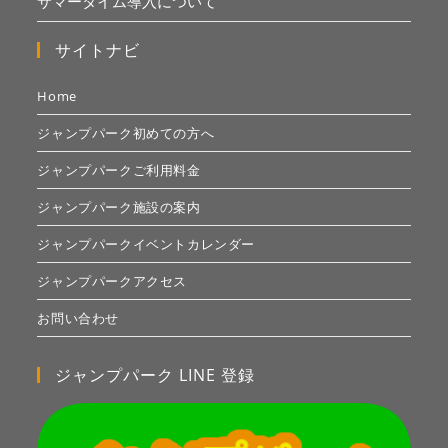
サマータイム導入について
サイトナビ
Home
ジャンプパーク初めての方へ
ジャンプパークご利用料金
ジャンプパーク施設の案内
ジャンプパークイベントカレンダー
ジャンプパークアクセス
お問い合わせ
ジャンプパーク LINE 登録