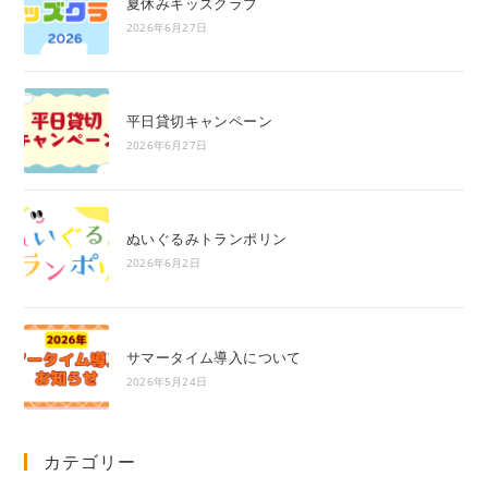
夏休みキッズクラブ
2026年6月27日
平日貸切キャンペーン
2026年6月27日
ぬいぐるみトランポリン
2026年6月2日
サマータイム導入について
2026年5月24日
カテゴリー