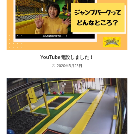
YouTube開設しました！
2020年5月23日