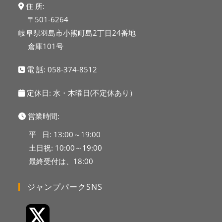
住 所:
〒501-6264
岐阜県羽島市小熊町島2丁目24番地
倉庫101号
電 話:
058-374-8512
定休日: 水・木曜日(不定休あり）
営業時間:
平 日: 13:00～19:00
土日祝: 10:00～19:00
最終受付は、18:00
ジャンプパークSNS