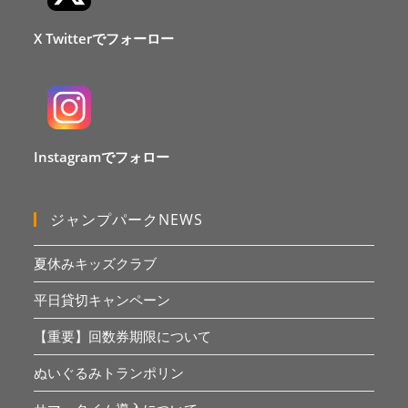
X Twitterでフォーロー
Instagramでフォロー
ジャンプパークNEWS
夏休みキッズクラブ
平日貸切キャンペーン
【重要】回数券期限について
ぬいぐるみトランポリン