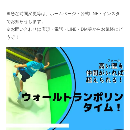
※急な時間変更等は、ホームページ・公式LINE・インスタ
でお知らせします。
※お問い合わせは店頭・電話・LINE・DM等からお気軽にど
うぞ！