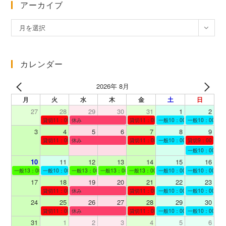
アーカイブ
ア
月を選択
ー
カ
イ
カレンダー
ブ
2026年 8月
月
火
水
木
金
土
日
27
28
29
30
31
1
2
貸切11：00～12：00
休み
貸切11：00～12：00
一般10：00～19：00
一般10：00～19
3
4
5
6
7
8
9
貸切11：00～12：00
休み
貸切11：00～12：00
一般10：00～19：00
貸切9：00～10
一般10：00～19
10
11
12
13
14
15
16
一般13：00～19：00
一般10：00～19：00
一般13：00～19：00
一般13：00～19：00
一般13：00～19：00
一般10：00～19：00
一般10：00～19
17
18
19
20
21
22
23
貸切11：00～12：00
休み
貸切11：00～13：00
一般10：00～19：00
一般10：00～19
24
25
26
27
28
29
30
貸切11：00～13：00
休み
貸切11：00～12：00
一般10：00～19：00
一般10：00～19
31
1
2
3
4
5
6