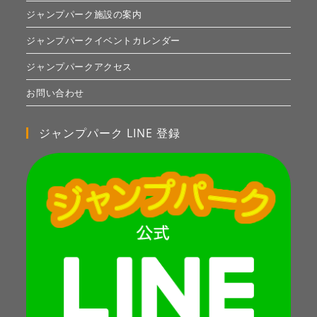
ジャンプパーク施設の案内
ジャンプパークイベントカレンダー
ジャンプパークアクセス
お問い合わせ
ジャンプパーク LINE 登録