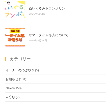
ぬいぐるみトランポリン
2026年6月2日
サマータイム導入について
2026年5月24日
カテゴリー
オーナーのつぶやき
(5)
お知らせ
(131)
News
(158)
未分類
(7)