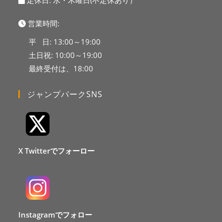
定休日: 水・木曜日(不定休あり）
営業時間:
平 日: 13:00～19:00
土日祝: 10:00～19:00
最終受付は、18:00
ジャンプパークSNS
X Twitterでフォーロー
Instagramでフォロー