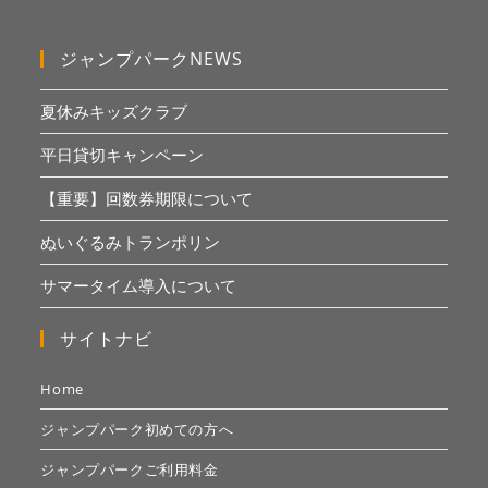
ジャンプパークNEWS
夏休みキッズクラブ
平日貸切キャンペーン
【重要】回数券期限について
ぬいぐるみトランポリン
サマータイム導入について
サイトナビ
Home
ジャンプパーク初めての方へ
ジャンプパークご利用料金