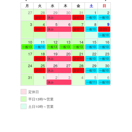
月
火
水
木
金
土
日
27
28
29
30
31
1
2
貸切11：00～12：00
休み
貸切11：00～12：00
一般10：00～19：00
一般10：00～19：00
3
4
5
6
7
8
9
貸切11：00～12：00
休み
貸切11：00～12：00
一般10：00～19：00
貸切9：00～10：00
一般10：00～19：00
10
11
12
13
14
15
16
一般13：00～19：00
一般10：00～19：00
一般13：00～19：00
一般13：00～19：00
一般13：00～19：00
一般10：00～19：00
一般10：00～19：00
17
18
19
20
21
22
23
貸切11：00～12：00
休み
貸切11：00～13：00
一般10：00～19：00
一般10：00～19：00
24
25
26
27
28
29
30
貸切11：00～12：00
休み
貸切11：00～12：00
一般10：00～19：00
一般10：00～19：00
31
1
2
3
4
5
6
休み
一般11:00～19:00
一般10:00～19:00
定休日
平日13時〜営業
土日10時～営業