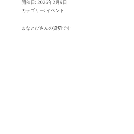
開催日: 2026年2月9日
カテゴリー:
イベント
まなとびさんの貸切です