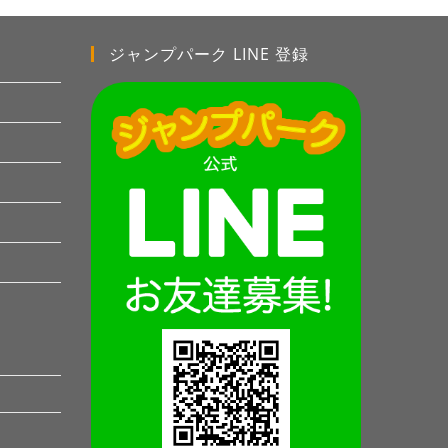
ジャンプパーク LINE 登録