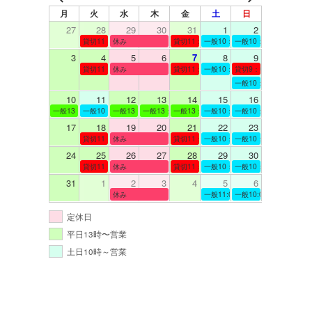
月
火
水
木
金
土
日
27
28
29
30
31
1
2
貸切11：00～12：00
休み
貸切11：00～12：00
一般10：00～19：00
一般10：00～19：00
3
4
5
6
7
8
9
貸切11：00～12：00
休み
貸切11：00～12：00
一般10：00～19：00
貸切9：00～10：00
一般10：00～19：00
10
11
12
13
14
15
16
一般13：00～19：00
一般10：00～19：00
一般13：00～19：00
一般13：00～19：00
一般13：00～19：00
一般10：00～19：00
一般10：00～19：00
17
18
19
20
21
22
23
貸切11：00～12：00
休み
貸切11：00～13：00
一般10：00～19：00
一般10：00～19：00
24
25
26
27
28
29
30
貸切11：00～12：00
休み
貸切11：00～12：00
一般10：00～19：00
一般10：00～19：00
31
1
2
3
4
5
6
休み
一般11:00～19:00
一般10:00～19:00
定休日
平日13時〜営業
土日10時～営業