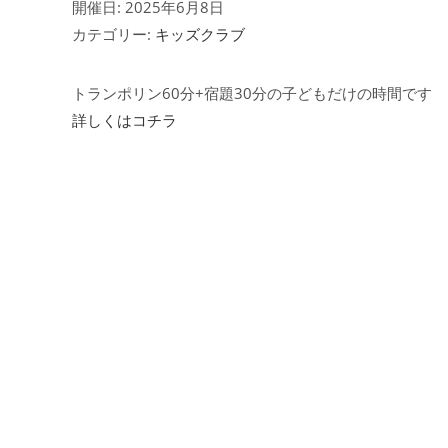
開催日: 2025年6月8日
カテゴリー:
キッズクラブ
トランポリン60分+宿題30分の子どもだけの時間です
詳しくはコチラ