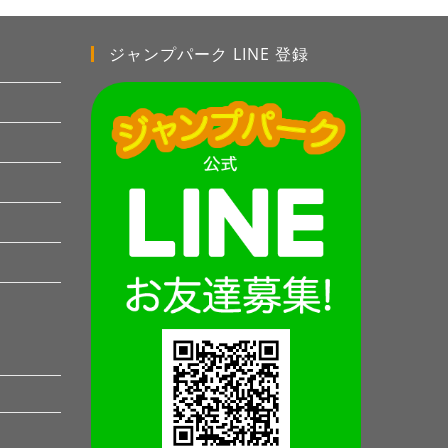
ジャンプパーク LINE 登録