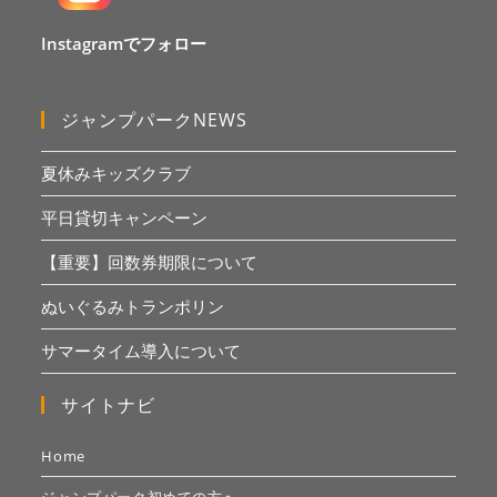
Instagramでフォロー
ジャンプパークNEWS
夏休みキッズクラブ
平日貸切キャンペーン
【重要】回数券期限について
ぬいぐるみトランポリン
サマータイム導入について
サイトナビ
Home