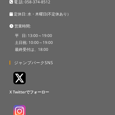
電 話:
058-374-8512
定休日: 水・木曜日(不定休あり）
営業時間:
平 日: 13:00～19:00
土日祝: 10:00～19:00
最終受付は、18:00
ジャンプパークSNS
X Twitterでフォーロー