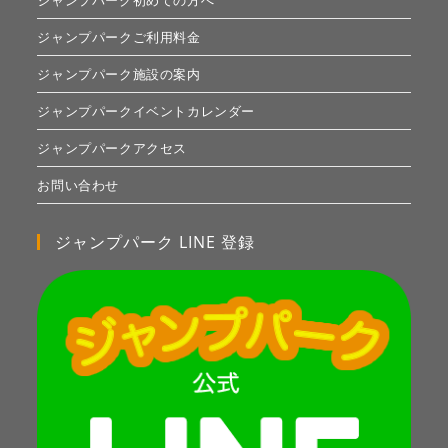
ジャンプパーク初めての方へ
ジャンプパークご利用料金
ジャンプパーク施設の案内
ジャンプパークイベントカレンダー
ジャンプパークアクセス
お問い合わせ
ジャンプパーク LINE 登録