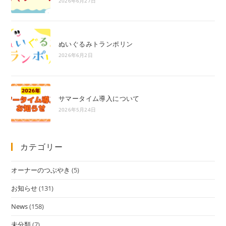
2026年6月27日
ぬいぐるみトランポリン
2026年6月2日
サマータイム導入について
2026年5月24日
カテゴリー
オーナーのつぶやき
(5)
お知らせ
(131)
News
(158)
未分類
(7)