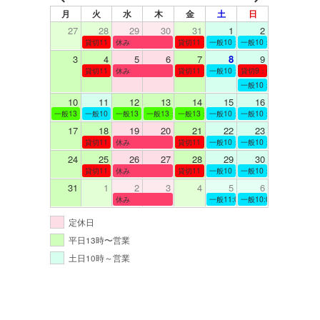
月
火
水
木
金
土
日
27
28
29
30
31
1
2
貸切11：00～12：00
休み
貸切11：00～12：00
一般10：00～19：00
一般10：00～19：00
3
4
5
6
7
8
9
貸切11：00～12：00
休み
貸切11：00～12：00
一般10：00～19：00
貸切9：00～10：00
一般10：00～19：00
10
11
12
13
14
15
16
一般13：00～19：00
一般10：00～19：00
一般13：00～19：00
一般13：00～19：00
一般13：00～19：00
一般10：00～19：00
一般10：00～19：00
17
18
19
20
21
22
23
貸切11：00～12：00
休み
貸切11：00～13：00
一般10：00～19：00
一般10：00～19：00
24
25
26
27
28
29
30
貸切11：00～12：00
休み
貸切11：00～12：00
一般10：00～19：00
一般10：00～19：00
31
1
2
3
4
5
6
休み
一般11:00～19:00
一般10:00～19:00
定休日
平日13時〜営業
土日10時～営業