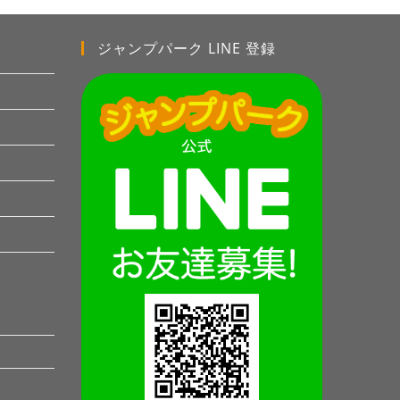
ジャンプパーク LINE 登録