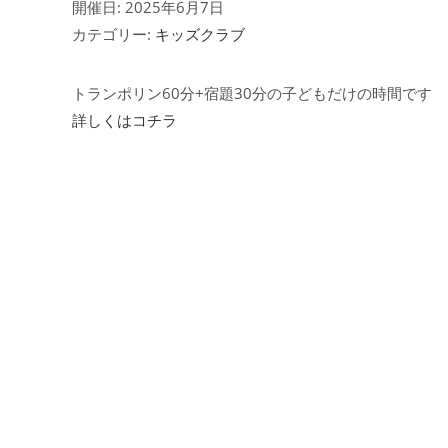
開催日: 2025年6月7日
カテゴリー:
キッズクラブ
トランポリン60分+宿題30分の子どもだけの時間です
詳しくはコチラ