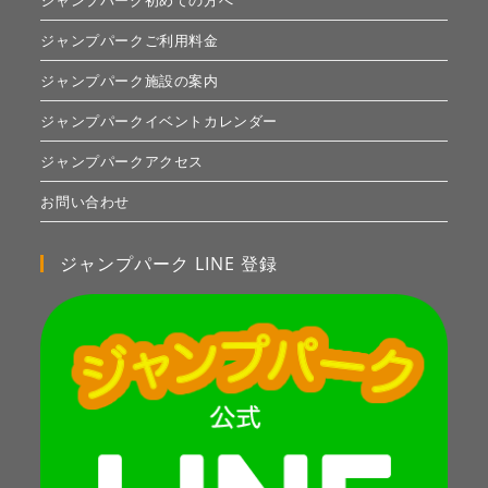
ジャンプパーク初めての方へ
ジャンプパークご利用料金
ジャンプパーク施設の案内
ジャンプパークイベントカレンダー
ジャンプパークアクセス
お問い合わせ
ジャンプパーク LINE 登録