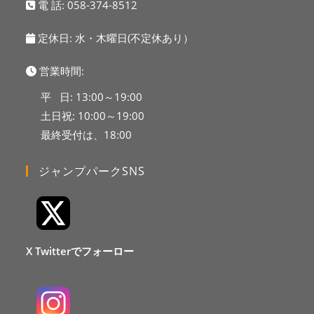
電 話:
058-374-8512
定休日: 水・木曜日(不定休あり）
営業時間:
平 日: 13:00～19:00
土日祝: 10:00～19:00
最終受付は、18:00
ジャンプパークSNS
X Twitterでフォーロー