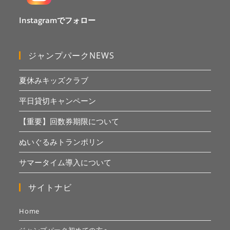
Instagramでフォロー
ジャンプパークNEWS
夏休みキッズクラブ
平日貸切キャンペーン
【重要】回数券期限について
ぬいぐるみトランポリン
サマータイム導入について
サイトナビ
Home