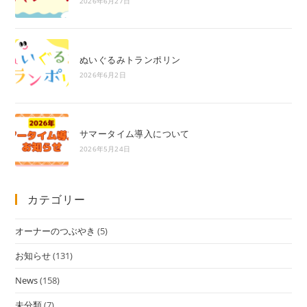
2026年6月27日
ぬいぐるみトランポリン
2026年6月2日
サマータイム導入について
2026年5月24日
カテゴリー
オーナーのつぶやき
(5)
お知らせ
(131)
News
(158)
未分類
(7)