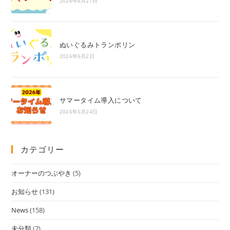
2026年6月27日
ぬいぐるみトランポリン
2026年6月2日
サマータイム導入について
2026年5月24日
カテゴリー
オーナーのつぶやき
(5)
お知らせ
(131)
News
(158)
未分類
(7)