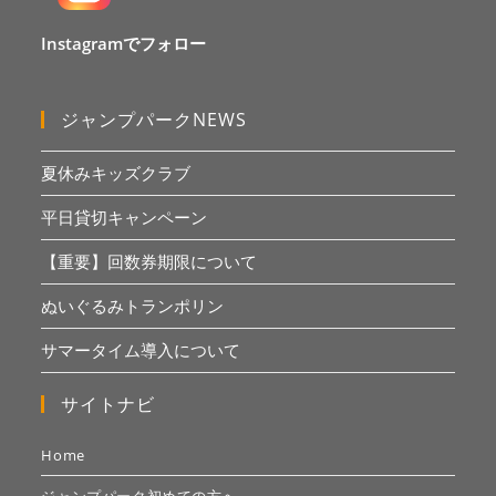
Instagramでフォロー
ジャンプパークNEWS
夏休みキッズクラブ
平日貸切キャンペーン
【重要】回数券期限について
ぬいぐるみトランポリン
サマータイム導入について
サイトナビ
Home