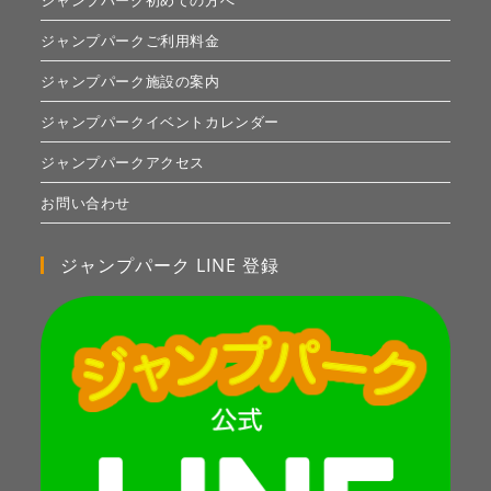
ジャンプパーク初めての方へ
ジャンプパークご利用料金
ジャンプパーク施設の案内
ジャンプパークイベントカレンダー
ジャンプパークアクセス
お問い合わせ
ジャンプパーク LINE 登録