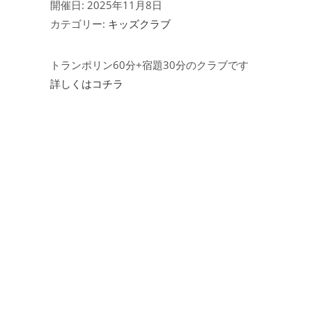
開催日: 2025年11月8日
カテゴリー:
キッズクラブ
トランポリン60分+宿題30分のクラブです
詳しくはコチラ