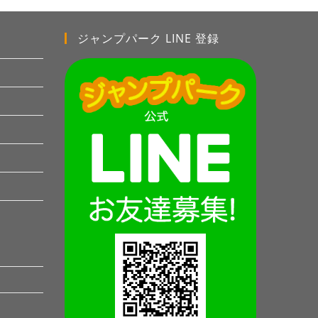
ジャンプパーク LINE 登録