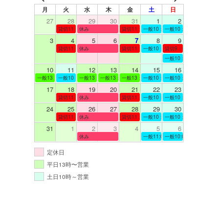
月
火
水
木
金
土
日
27
28
29
30
31
1
2
貸切11：00～12：00
休み
貸切11：00～12：00
一般10：00～19：00
一般10：00～19：00
3
4
5
6
7
8
9
貸切11：00～12：00
休み
貸切11：00～12：00
一般10：00～19：00
貸切9：00～10：00
一般10：00～19：00
10
11
12
13
14
15
16
一般13：00～19：00
一般10：00～19：00
一般13：00～19：00
一般13：00～19：00
一般13：00～19：00
一般10：00～19：00
一般10：00～19：00
17
18
19
20
21
22
23
貸切11：00～12：00
休み
貸切11：00～13：00
一般10：00～19：00
一般10：00～19：00
24
25
26
27
28
29
30
貸切11：00～12：00
休み
貸切11：00～12：00
一般10：00～19：00
一般10：00～19：00
31
1
2
3
4
5
6
休み
一般11:00～19:00
一般10:00～19:00
定休日
平日13時〜営業
土日10時～営業