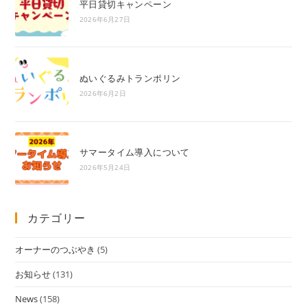
平日貸切キャンペーン
2026年6月27日
ぬいぐるみトランポリン
2026年6月2日
サマータイム導入について
2026年5月24日
カテゴリー
オーナーのつぶやき
(5)
お知らせ
(131)
News
(158)