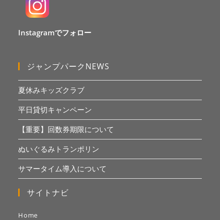
Instagramでフォロー
ジャンプパークNEWS
夏休みキッズクラブ
平日貸切キャンペーン
【重要】回数券期限について
ぬいぐるみトランポリン
サマータイム導入について
サイトナビ
Home