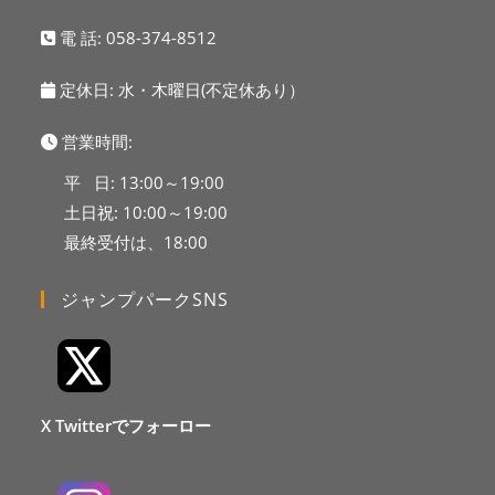
電 話:
058-374-8512
定休日: 水・木曜日(不定休あり）
営業時間:
平 日: 13:00～19:00
土日祝: 10:00～19:00
最終受付は、18:00
ジャンプパークSNS
X Twitterでフォーロー