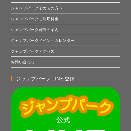
ジャンプパーク初めての方へ
ジャンプパークご利用料金
ジャンプパーク施設の案内
ジャンプパークイベントカレンダー
ジャンプパークアクセス
お問い合わせ
ジャンプパーク LINE 登録