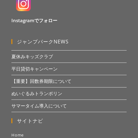
Instagramでフォロー
ジャンプパークNEWS
夏休みキッズクラブ
平日貸切キャンペーン
【重要】回数券期限について
ぬいぐるみトランポリン
サマータイム導入について
サイトナビ
Home