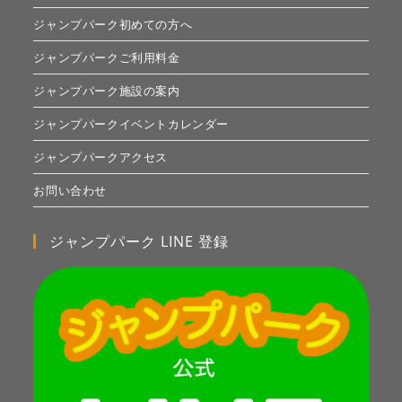
ジャンプパーク初めての方へ
ジャンプパークご利用料金
ジャンプパーク施設の案内
ジャンプパークイベントカレンダー
ジャンプパークアクセス
お問い合わせ
ジャンプパーク LINE 登録