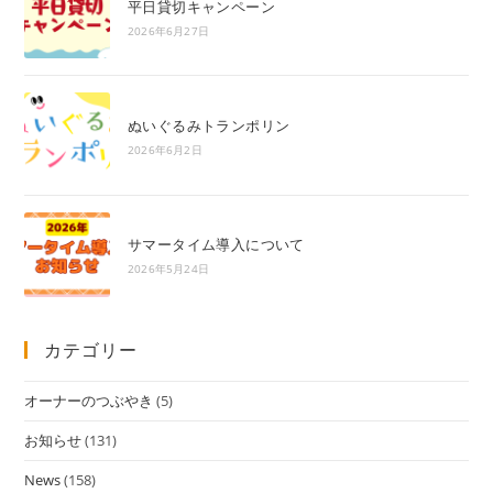
平日貸切キャンペーン
2026年6月27日
ぬいぐるみトランポリン
2026年6月2日
サマータイム導入について
2026年5月24日
カテゴリー
オーナーのつぶやき
(5)
お知らせ
(131)
News
(158)