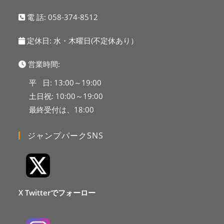
電 話:
058-374-8512
定休日: 水・木曜日(不定休あり）
営業時間:
平 日: 13:00～19:00
土日祝: 10:00～19:00
最終受付は、18:00
ジャンプパークSNS
X Twitterでフォーロー