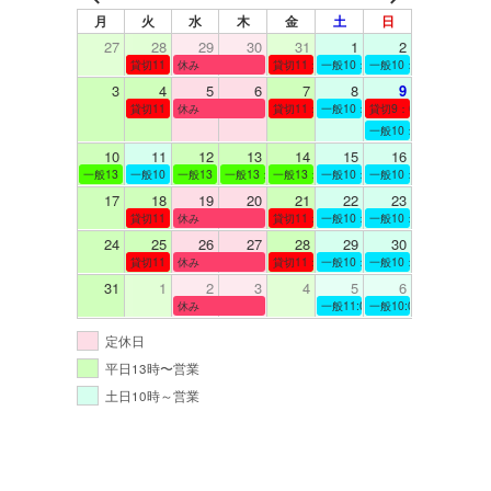
月
火
水
木
金
土
日
27
28
29
30
31
1
2
貸切11：00～12：00
休み
貸切11：00～12：00
一般10：00～19：00
一般10：00～19：00
3
4
5
6
7
8
9
貸切11：00～12：00
休み
貸切11：00～12：00
一般10：00～19：00
貸切9：00～10：00
一般10：00～19：00
10
11
12
13
14
15
16
一般13：00～19：00
一般10：00～19：00
一般13：00～19：00
一般13：00～19：00
一般13：00～19：00
一般10：00～19：00
一般10：00～19：00
17
18
19
20
21
22
23
貸切11：00～12：00
休み
貸切11：00～13：00
一般10：00～19：00
一般10：00～19：00
24
25
26
27
28
29
30
貸切11：00～13：00
休み
貸切11：00～12：00
一般10：00～19：00
一般10：00～19：00
31
1
2
3
4
5
6
休み
一般11:00～19:00
一般10:00～19:00
定休日
平日13時〜営業
土日10時～営業