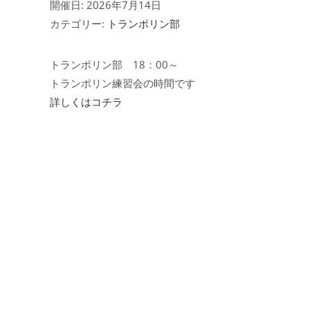
開催日: 2026年7月14日
カテゴリー:
トランポリン部
トランポリン部 18：00～
トランポリン練習会の時間です
詳しくはコチラ