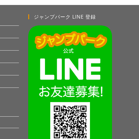
ジャンプパーク LINE 登録