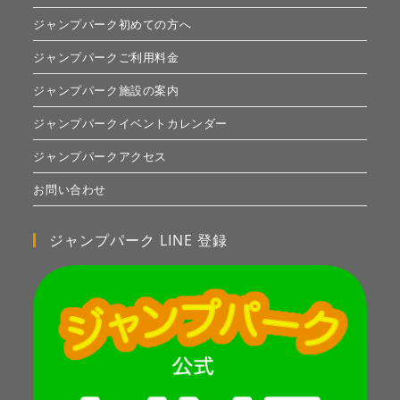
ジャンプパーク初めての方へ
ジャンプパークご利用料金
ジャンプパーク施設の案内
ジャンプパークイベントカレンダー
ジャンプパークアクセス
お問い合わせ
ジャンプパーク LINE 登録