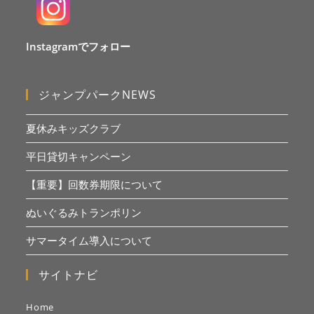
Instagramでフォロー
ジャンプパークNEWS
夏休みキッズクラブ
平日貸切キャンペーン
【重要】回数券期限について
ぬいぐるみトランポリン
サマータイム導入について
サイトナビ
Home