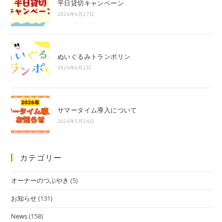
平日貸切キャンペーン
2026年6月27日
ぬいぐるみトランポリン
2026年6月2日
サマータイム導入について
2026年5月24日
カテゴリー
オーナーのつぶやき
(5)
お知らせ
(131)
News
(158)