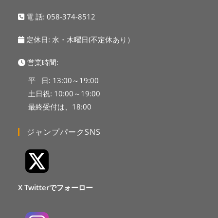
電 話:
058-374-8512
定休日: 水・木曜日(不定休あり）
営業時間:
平 日: 13:00～19:00
土日祝: 10:00～19:00
最終受付は、18:00
ジャンプパークSNS
X Twitterでフォーロー