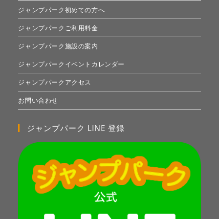
ジャンプパーク初めての方へ
ジャンプパークご利用料金
ジャンプパーク施設の案内
ジャンプパークイベントカレンダー
ジャンプパークアクセス
お問い合わせ
ジャンプパーク LINE 登録