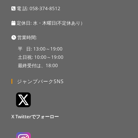
電 話:
058-374-8512
定休日: 水・木曜日(不定休あり）
営業時間:
平 日: 13:00～19:00
土日祝: 10:00～19:00
最終受付は、18:00
ジャンプパークSNS
X Twitterでフォーロー