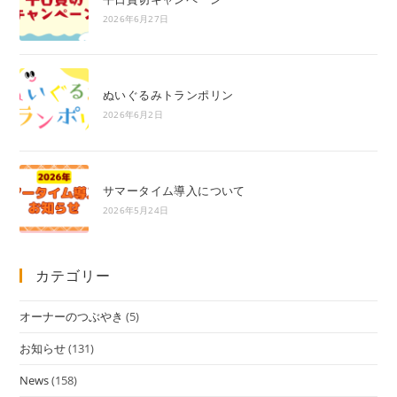
2026年6月27日
ぬいぐるみトランポリン
2026年6月2日
サマータイム導入について
2026年5月24日
カテゴリー
オーナーのつぶやき
(5)
お知らせ
(131)
News
(158)