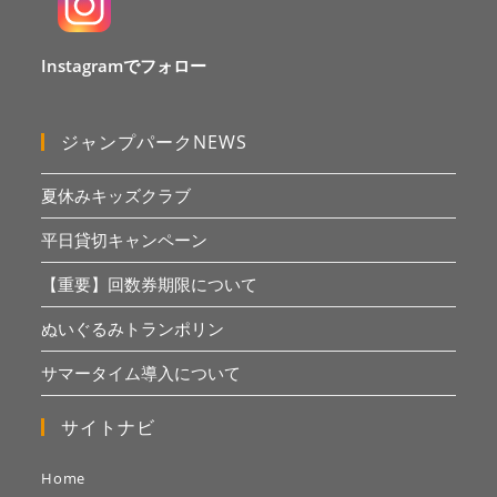
Instagramでフォロー
ジャンプパークNEWS
夏休みキッズクラブ
平日貸切キャンペーン
【重要】回数券期限について
ぬいぐるみトランポリン
サマータイム導入について
サイトナビ
Home