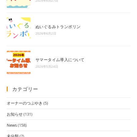
2026年6月27日
ぬいぐるみトランポリン
2026年6月2日
サマータイム導入について
2026年5月24日
カテゴリー
オーナーのつぶやき
(5)
お知らせ
(131)
News
(158)
未分類
(7)