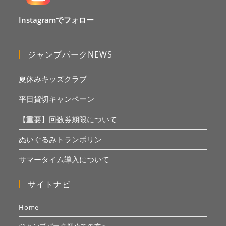
Instagramでフォロー
ジャンプパークNEWS
夏休みキッズクラブ
平日貸切キャンペーン
【重要】回数券期限について
ぬいぐるみトランポリン
サマータイム導入について
サイトナビ
Home