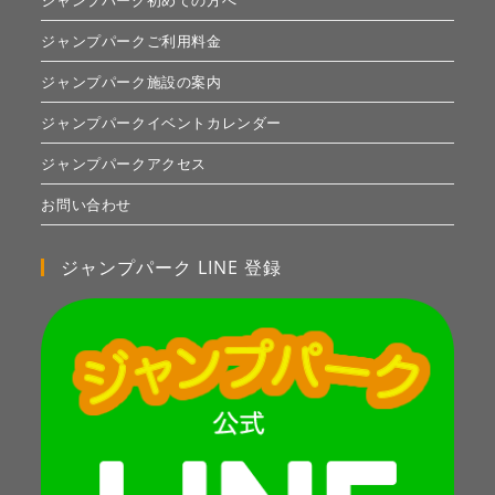
ジャンプパーク初めての方へ
ジャンプパークご利用料金
ジャンプパーク施設の案内
ジャンプパークイベントカレンダー
ジャンプパークアクセス
お問い合わせ
ジャンプパーク LINE 登録