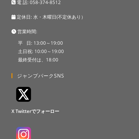
電 話:
058-374-8512
定休日: 水・木曜日(不定休あり）
営業時間:
平 日: 13:00～19:00
土日祝: 10:00～19:00
最終受付は、18:00
ジャンプパークSNS
X Twitterでフォーロー