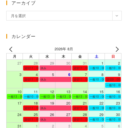
アーカイブ
ア
月を選択
ー
カ
イ
カレンダー
ブ
2026年 8月
月
火
水
木
金
土
日
27
28
29
30
31
1
2
貸切11：00～12：00
休み
貸切11：00～12：00
一般10：00～19：00
一般10：00～19
3
4
5
6
7
8
9
貸切11：00～12：00
休み
貸切11：00～12：00
一般10：00～19：00
貸切9：00～10
一般10：00～19
10
11
12
13
14
15
16
一般13：00～19：00
一般10：00～19：00
一般13：00～19：00
一般13：00～19：00
一般13：00～19：00
一般10：00～19：00
一般10：00～19
17
18
19
20
21
22
23
貸切11：00～12：00
休み
貸切11：00～13：00
一般10：00～19：00
一般10：00～19
24
25
26
27
28
29
30
貸切11：00～12：00
休み
貸切11：00～12：00
一般10：00～19：00
一般10：00～19
31
1
2
3
4
5
6