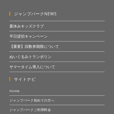
ジャンプパークNEWS
夏休みキッズクラブ
平日貸切キャンペーン
【重要】回数券期限について
ぬいぐるみトランポリン
サマータイム導入について
サイトナビ
Home
ジャンプパーク初めての方へ
ジャンプパークご利用料金