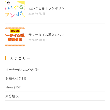
ぬいぐるみトランポリン
2026年6月2日
サマータイム導入について
2026年5月24日
カテゴリー
オーナーのつぶやき
(5)
お知らせ
(131)
News
(158)
未分類
(7)