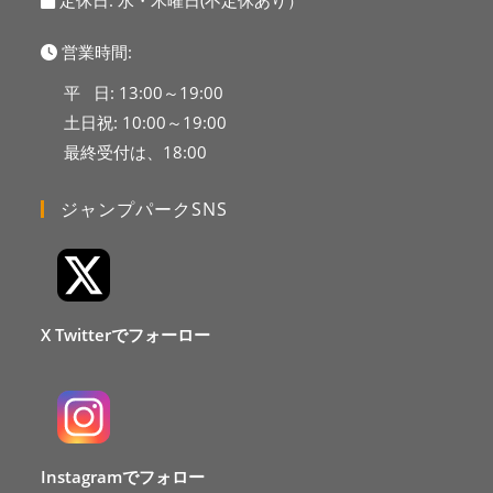
定休日: 水・木曜日(不定休あり）
営業時間:
平 日: 13:00～19:00
土日祝: 10:00～19:00
最終受付は、18:00
ジャンプパークSNS
X Twitterでフォーロー
Instagramでフォロー