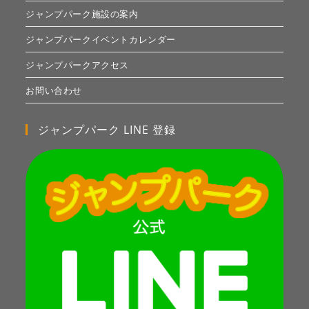
ジャンプパーク施設の案内
ジャンプパークイベントカレンダー
ジャンプパークアクセス
お問い合わせ
ジャンプパーク LINE 登録