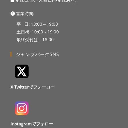
定休日: 水・木曜日(不定休あり）
営業時間:
平 日: 13:00～19:00
土日祝: 10:00～19:00
最終受付は、18:00
ジャンプパークSNS
X Twitterでフォーロー
Instagramでフォロー