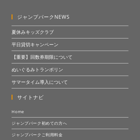
ジャンプパークNEWS
夏休みキッズクラブ
平日貸切キャンペーン
【重要】回数券期限について
ぬいぐるみトランポリン
サマータイム導入について
サイトナビ
Home
ジャンプパーク初めての方へ
ジャンプパークご利用料金