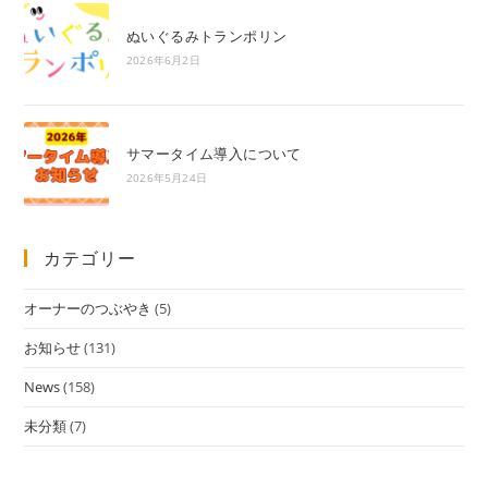
ぬいぐるみトランポリン
2026年6月2日
サマータイム導入について
2026年5月24日
カテゴリー
オーナーのつぶやき
(5)
お知らせ
(131)
News
(158)
未分類
(7)