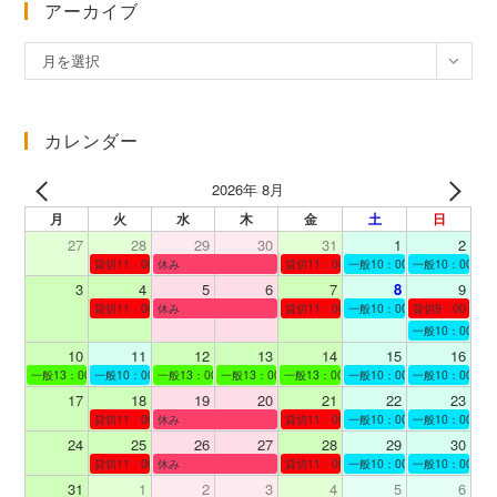
アーカイブ
ア
月を選択
ー
カ
イ
カレンダー
ブ
2026年 8月
月
火
水
木
金
土
日
27
28
29
30
31
1
2
貸切11：00～12：00
休み
貸切11：00～12：00
一般10：00～19：00
一般10：00～19
3
4
5
6
7
8
9
貸切11：00～12：00
休み
貸切11：00～12：00
一般10：00～19：00
貸切9：00～10
一般10：00～19
10
11
12
13
14
15
16
一般13：00～19：00
一般10：00～19：00
一般13：00～19：00
一般13：00～19：00
一般13：00～19：00
一般10：00～19：00
一般10：00～19
17
18
19
20
21
22
23
貸切11：00～12：00
休み
貸切11：00～13：00
一般10：00～19：00
一般10：00～19
24
25
26
27
28
29
30
貸切11：00～12：00
休み
貸切11：00～12：00
一般10：00～19：00
一般10：00～19
31
1
2
3
4
5
6