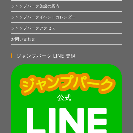
ジャンプパーク施設の案内
ジャンプパークイベントカレンダー
ジャンプパークアクセス
お問い合わせ
ジャンプパーク LINE 登録