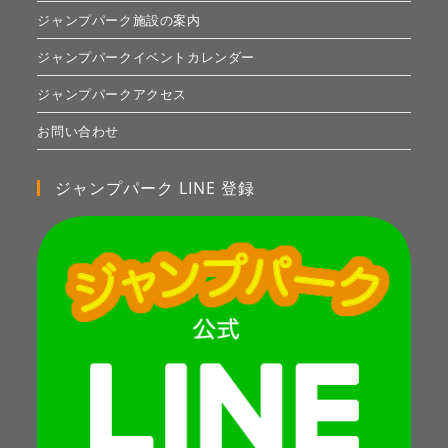
ジャンプパーク施設の案内
ジャンプパークイベントカレンダー
ジャンプパークアクセス
お問い合わせ
ジャンプパーク LINE 登録