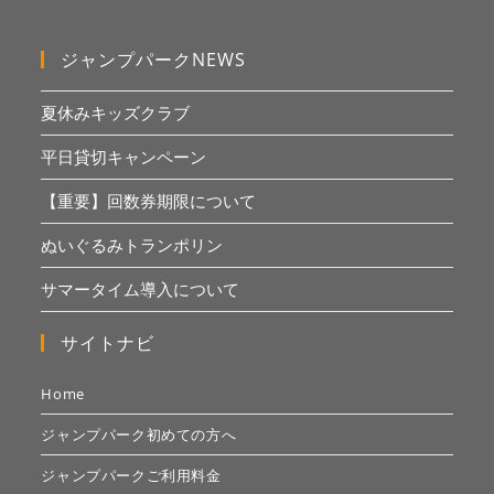
ジャンプパークNEWS
夏休みキッズクラブ
平日貸切キャンペーン
【重要】回数券期限について
ぬいぐるみトランポリン
サマータイム導入について
サイトナビ
Home
ジャンプパーク初めての方へ
ジャンプパークご利用料金