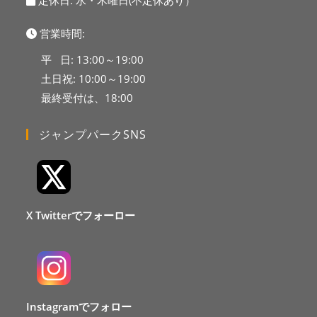
定休日: 水・木曜日(不定休あり）
営業時間:
平 日: 13:00～19:00
土日祝: 10:00～19:00
最終受付は、18:00
ジャンプパークSNS
X Twitterでフォーロー
Instagramでフォロー