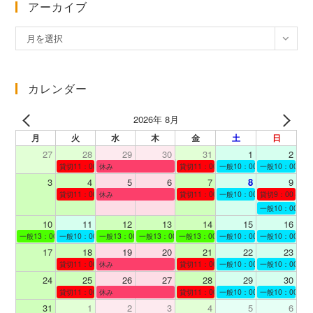
アーカイブ
ア
月を選択
ー
カ
イ
カレンダー
ブ
2026年 8月
月
火
水
木
金
土
日
27
28
29
30
31
1
2
貸切11：00～12：00
休み
貸切11：00～12：00
一般10：00～19：00
一般10：00～19
3
4
5
6
7
8
9
貸切11：00～12：00
休み
貸切11：00～12：00
一般10：00～19：00
貸切9：00～10
一般10：00～19
10
11
12
13
14
15
16
一般13：00～19：00
一般10：00～19：00
一般13：00～19：00
一般13：00～19：00
一般13：00～19：00
一般10：00～19：00
一般10：00～19
17
18
19
20
21
22
23
貸切11：00～12：00
休み
貸切11：00～13：00
一般10：00～19：00
一般10：00～19
24
25
26
27
28
29
30
貸切11：00～12：00
休み
貸切11：00～12：00
一般10：00～19：00
一般10：00～19
31
1
2
3
4
5
6