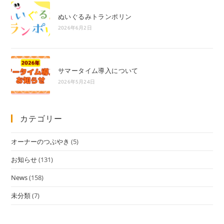
ぬいぐるみトランポリン
2026年6月2日
サマータイム導入について
2026年5月24日
カテゴリー
オーナーのつぶやき
(5)
お知らせ
(131)
News
(158)
未分類
(7)