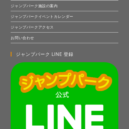
ジャンプパーク施設の案内
ジャンプパークイベントカレンダー
ジャンプパークアクセス
お問い合わせ
ジャンプパーク LINE 登録