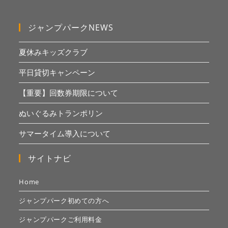
ジャンプパークNEWS
夏休みキッズクラブ
平日貸切キャンペーン
【重要】回数券期限について
ぬいぐるみトランポリン
サマータイム導入について
サイトナビ
Home
ジャンプパーク初めての方へ
ジャンプパークご利用料金