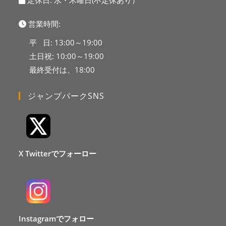
定休日: 水・木曜日(不定休あり）
営業時間:
平 日: 13:00～19:00
土日祝: 10:00～19:00
最終受付は、18:00
ジャンプパークSNS
X Twitterでフォーロー
Instagramでフォロー