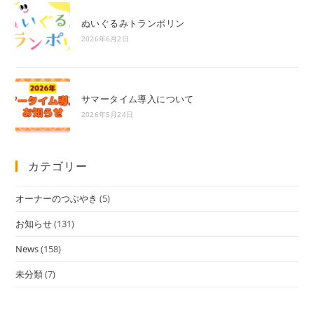
ぬいぐるみトランポリン
2026年6月2日
サマータイム導入について
2026年5月24日
カテゴリー
オーナーのつぶやき
(5)
お知らせ
(131)
News
(158)
未分類
(7)