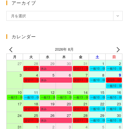
アーカイブ
ア
月を選択
ー
カ
イ
カレンダー
ブ
2026年 8月
月
火
水
木
金
土
日
27
28
29
30
31
1
2
貸切11：00～12：00
休み
貸切11：00～12：00
一般10：00～19：00
一般10：00～19
3
4
5
6
7
8
9
貸切11：00～12：00
休み
貸切11：00～12：00
一般10：00～19：00
貸切9：00～10
一般10：00～19
10
11
12
13
14
15
16
一般13：00～19：00
一般10：00～19：00
一般13：00～19：00
一般13：00～19：00
一般13：00～19：00
一般10：00～19：00
一般10：00～19
17
18
19
20
21
22
23
貸切11：00～12：00
休み
貸切11：00～13：00
一般10：00～19：00
一般10：00～19
24
25
26
27
28
29
30
貸切11：00～12：00
休み
貸切11：00～12：00
一般10：00～19：00
一般10：00～19
31
1
2
3
4
5
6