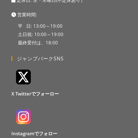
定休日: 水・木曜日(不定休あり）
営業時間:
平 日: 13:00～19:00
土日祝: 10:00～19:00
最終受付は、18:00
ジャンプパークSNS
X Twitterでフォーロー
Instagramでフォロー