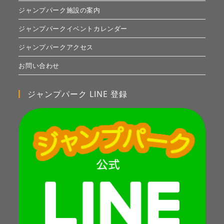
ジャンプパーク施設の案内
ジャンプパークイベントカレンダー
ジャンプパークアクセス
お問い合わせ
ジャンプパーク LINE 登録