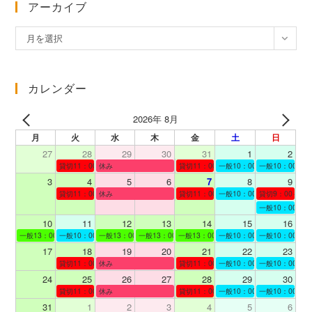
アーカイブ
ア
月を選択
ー
カ
イ
カレンダー
ブ
2026年 8月
月
火
水
木
金
土
日
27
28
29
30
31
1
2
貸切11：00～12：00
休み
貸切11：00～12：00
一般10：00～19：00
一般10：00～19
3
4
5
6
7
8
9
貸切11：00～12：00
休み
貸切11：00～12：00
一般10：00～19：00
貸切9：00～10
一般10：00～19
10
11
12
13
14
15
16
一般13：00～19：00
一般10：00～19：00
一般13：00～19：00
一般13：00～19：00
一般13：00～19：00
一般10：00～19：00
一般10：00～19
17
18
19
20
21
22
23
貸切11：00～12：00
休み
貸切11：00～13：00
一般10：00～19：00
一般10：00～19
24
25
26
27
28
29
30
貸切11：00～12：00
休み
貸切11：00～12：00
一般10：00～19：00
一般10：00～19
31
1
2
3
4
5
6