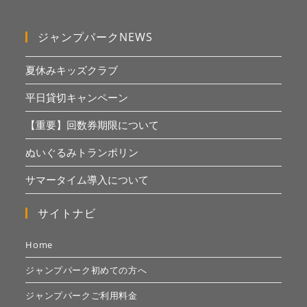
ジャンプパークNEWS
夏休みキッズクラブ
平日貸切キャンペーン
【重要】回数券期限について
ぬいぐるみトランポリン
サマータイム導入について
サイトナビ
Home
ジャンプパーク初めての方へ
ジャンプパークご利用料金