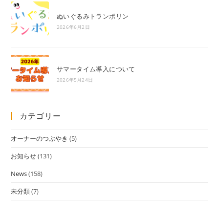
ぬいぐるみトランポリン
2026年6月2日
サマータイム導入について
2026年5月24日
カテゴリー
オーナーのつぶやき
(5)
お知らせ
(131)
News
(158)
未分類
(7)