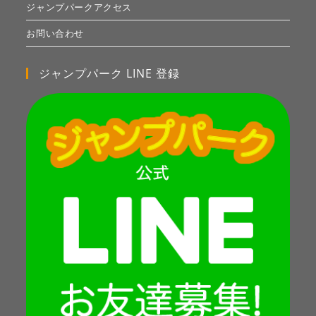
ジャンプパークアクセス
お問い合わせ
ジャンプパーク LINE 登録