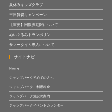
夏休みキッズクラブ
平日貸切キャンペーン
【重要】回数券期限について
ぬいぐるみトランポリン
サマータイム導入について
サイトナビ
Home
ジャンプパーク初めての方へ
ジャンプパークご利用料金
ジャンプパーク施設の案内
ジャンプパークイベントカレンダー