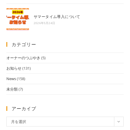
サマータイム導入について
2026年5月24日
カテゴリー
オーナーのつぶやき
(5)
お知らせ
(131)
News
(158)
未分類
(7)
アーカイブ
ア
月を選択
ー