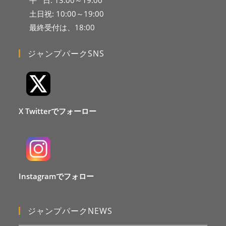
平 日: 13:00～19:00
土日祝: 10:00～19:00
最終受付は、18:00
ジャンプパークSNS
X Twitterでフォーロー
Instagramでフォロー
ジャンプパークNEWS