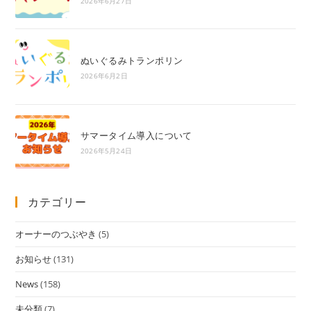
2026年6月27日
ぬいぐるみトランポリン
2026年6月2日
サマータイム導入について
2026年5月24日
カテゴリー
オーナーのつぶやき
(5)
お知らせ
(131)
News
(158)
未分類
(7)