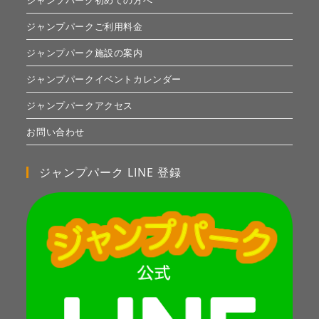
ジャンプパーク初めての方へ
ジャンプパークご利用料金
ジャンプパーク施設の案内
ジャンプパークイベントカレンダー
ジャンプパークアクセス
お問い合わせ
ジャンプパーク LINE 登録