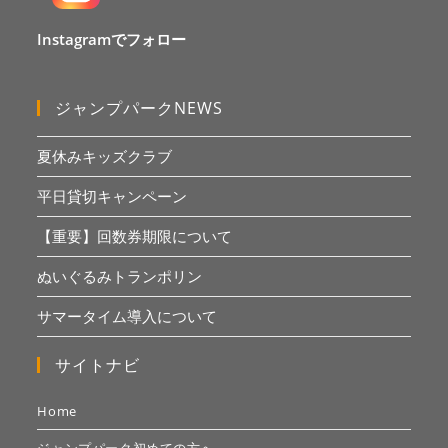
Instagramでフォロー
ジャンプパークNEWS
夏休みキッズクラブ
平日貸切キャンペーン
【重要】回数券期限について
ぬいぐるみトランポリン
サマータイム導入について
サイトナビ
Home