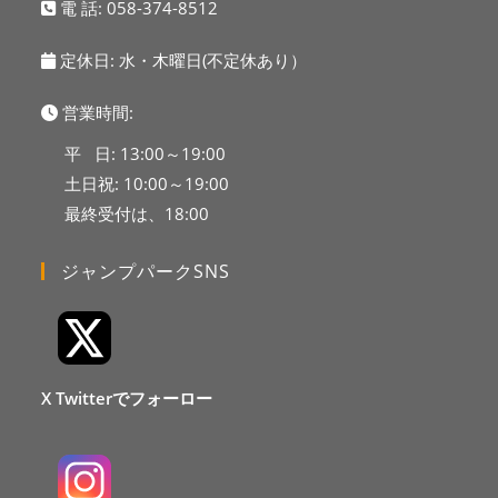
電 話:
058-374-8512
定休日: 水・木曜日(不定休あり）
営業時間:
平 日: 13:00～19:00
土日祝: 10:00～19:00
最終受付は、18:00
ジャンプパークSNS
X Twitterでフォーロー