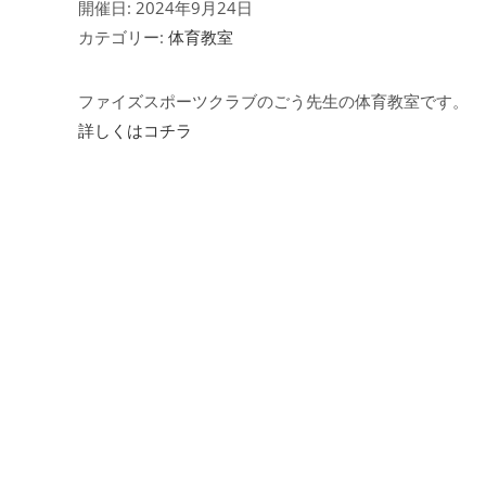
開催日: 2024年9月24日
カテゴリー:
体育教室
ファイズスポーツクラブのごう先生の体育教室です。
詳しくはコチラ