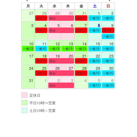
月
火
水
木
金
土
日
27
28
29
30
31
1
2
貸切11：00～12：00
休み
貸切11：00～12：00
一般10：00～19：00
一般10：00～19：00
3
4
5
6
7
8
9
貸切11：00～12：00
休み
貸切11：00～12：00
一般10：00～19：00
貸切9：00～10：00
一般10：00～19：00
10
11
12
13
14
15
16
一般13：00～19：00
一般10：00～19：00
一般13：00～19：00
一般13：00～19：00
一般13：00～19：00
一般10：00～19：00
一般10：00～19：00
17
18
19
20
21
22
23
貸切11：00～12：00
休み
貸切11：00～13：00
一般10：00～19：00
一般10：00～19：00
24
25
26
27
28
29
30
貸切11：00～12：00
休み
貸切11：00～12：00
一般10：00～19：00
一般10：00～19：00
31
1
2
3
4
5
6
休み
一般11:00～19:00
一般10:00～19:00
定休日
平日13時〜営業
土日10時～営業