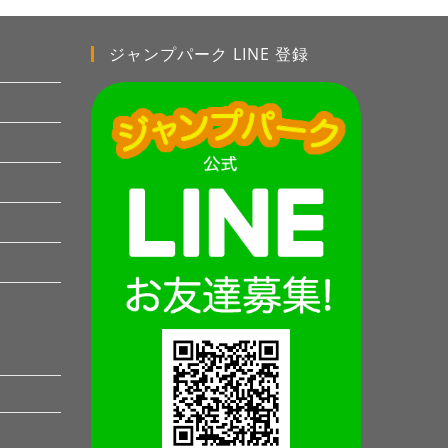
ジャンプパーク LINE 登録