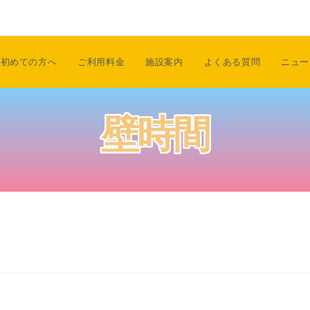
初めての方へ
ご利用料金
施設案内
よくある質問
ニュー
壁時間