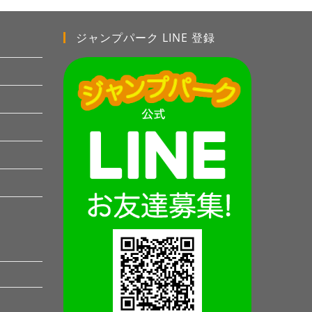
ジャンプパーク LINE 登録