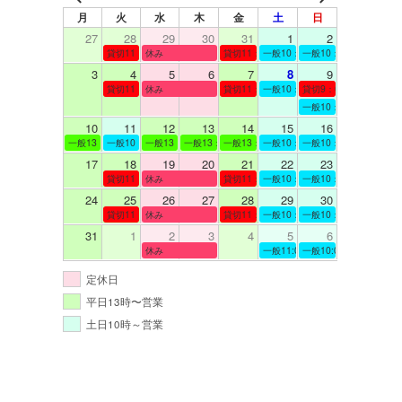
月
火
水
木
金
土
日
27
28
29
30
31
1
2
貸切11：00～12：00
休み
貸切11：00～12：00
一般10：00～19：00
一般10：00～19：00
3
4
5
6
7
8
9
貸切11：00～12：00
休み
貸切11：00～12：00
一般10：00～19：00
貸切9：00～10：00
一般10：00～19：00
10
11
12
13
14
15
16
一般13：00～19：00
一般10：00～19：00
一般13：00～19：00
一般13：00～19：00
一般13：00～19：00
一般10：00～19：00
一般10：00～19：00
17
18
19
20
21
22
23
貸切11：00～12：00
休み
貸切11：00～13：00
一般10：00～19：00
一般10：00～19：00
24
25
26
27
28
29
30
貸切11：00～12：00
休み
貸切11：00～12：00
一般10：00～19：00
一般10：00～19：00
31
1
2
3
4
5
6
休み
一般11:00～19:00
一般10:00～19:00
定休日
平日13時〜営業
土日10時～営業