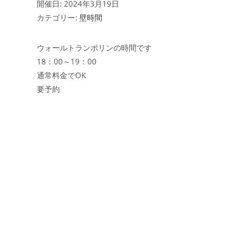
開催日: 2024年3月19日
カテゴリー:
壁時間
ウォールトランポリンの時間です
18：00～19：00
通常料金でOK
要予約