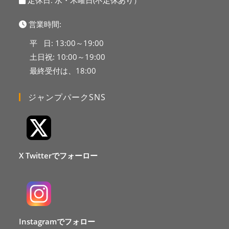
定休日: 水・木曜日(不定休あり）
営業時間:
平 日: 13:00～19:00
土日祝: 10:00～19:00
最終受付は、18:00
ジャンプパークSNS
X Twitterでフォーロー
Instagramでフォロー