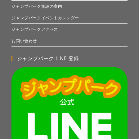
ジャンプパーク施設の案内
ジャンプパークイベントカレンダー
ジャンプパークアクセス
お問い合わせ
ジャンプパーク LINE 登録