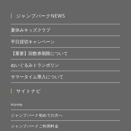
ジャンプパークNEWS
夏休みキッズクラブ
平日貸切キャンペーン
【重要】回数券期限について
ぬいぐるみトランポリン
サマータイム導入について
サイトナビ
Home
ジャンプパーク初めての方へ
ジャンプパークご利用料金