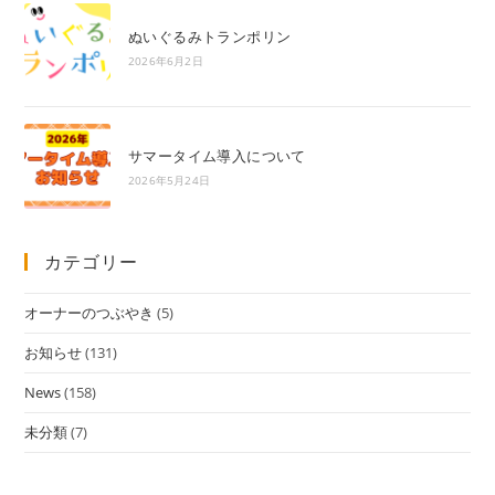
ぬいぐるみトランポリン
2026年6月2日
サマータイム導入について
2026年5月24日
カテゴリー
オーナーのつぶやき
(5)
お知らせ
(131)
News
(158)
未分類
(7)