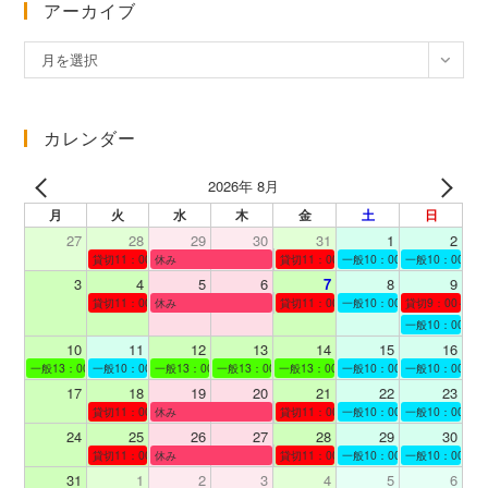
アーカイブ
ア
月を選択
ー
カ
イ
カレンダー
ブ
2026年 8月
月
火
水
木
金
土
日
27
28
29
30
31
1
2
貸切11：00～12：00
休み
貸切11：00～12：00
一般10：00～19：00
一般10：00～19
3
4
5
6
7
8
9
貸切11：00～12：00
休み
貸切11：00～12：00
一般10：00～19：00
貸切9：00～10
一般10：00～19
10
11
12
13
14
15
16
一般13：00～19：00
一般10：00～19：00
一般13：00～19：00
一般13：00～19：00
一般13：00～19：00
一般10：00～19：00
一般10：00～19
17
18
19
20
21
22
23
貸切11：00～12：00
休み
貸切11：00～13：00
一般10：00～19：00
一般10：00～19
24
25
26
27
28
29
30
貸切11：00～12：00
休み
貸切11：00～12：00
一般10：00～19：00
一般10：00～19
31
1
2
3
4
5
6