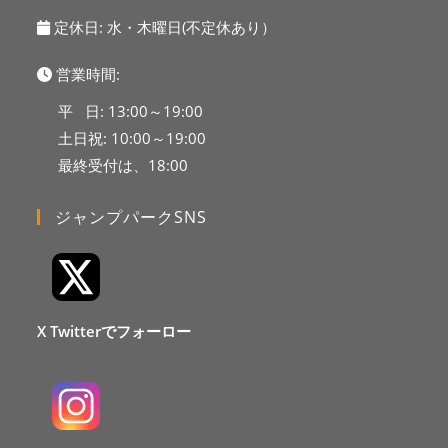
定休日: 水・木曜日(不定休あり）
営業時間:
平 日: 13:00～19:00
土日祝: 10:00～19:00
最終受付は、18:00
ジャンプパークSNS
X Twitterでフォーロー