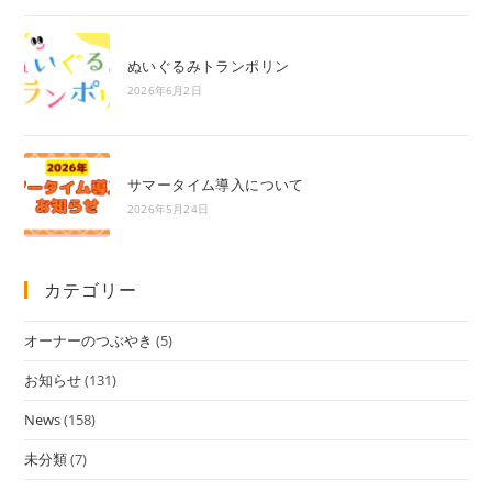
ぬいぐるみトランポリン
2026年6月2日
サマータイム導入について
2026年5月24日
カテゴリー
オーナーのつぶやき
(5)
お知らせ
(131)
News
(158)
未分類
(7)