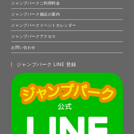
ジャンプパークご利用料金
ジャンプパーク施設の案内
ジャンプパークイベントカレンダー
ジャンプパークアクセス
お問い合わせ
ジャンプパーク LINE 登録