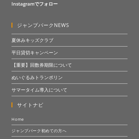
Instagramでフォロー
ジャンプパークNEWS
夏休みキッズクラブ
平日貸切キャンペーン
【重要】回数券期限について
ぬいぐるみトランポリン
サマータイム導入について
サイトナビ
Home
ジャンプパーク初めての方へ