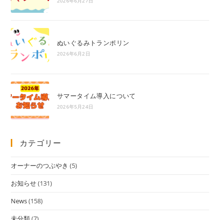
2026年6月27日
ぬいぐるみトランポリン
2026年6月2日
サマータイム導入について
2026年5月24日
カテゴリー
オーナーのつぶやき
(5)
お知らせ
(131)
News
(158)
未分類
(7)