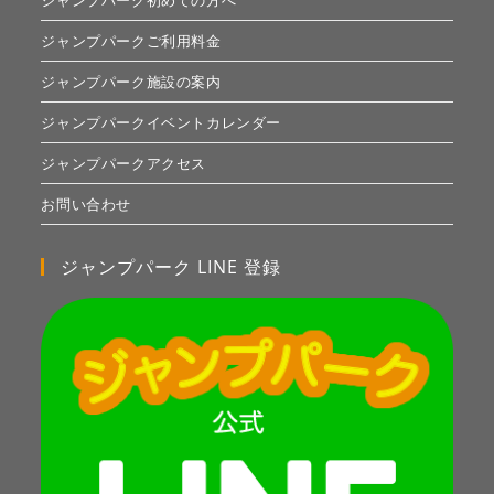
ジャンプパーク初めての方へ
ジャンプパークご利用料金
ジャンプパーク施設の案内
ジャンプパークイベントカレンダー
ジャンプパークアクセス
お問い合わせ
ジャンプパーク LINE 登録