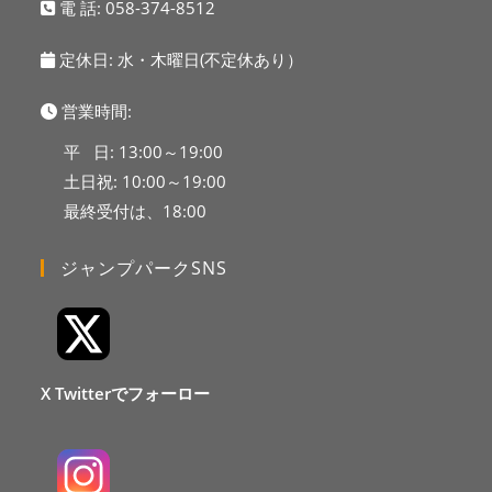
電 話:
058-374-8512
定休日: 水・木曜日(不定休あり）
営業時間:
平 日: 13:00～19:00
土日祝: 10:00～19:00
最終受付は、18:00
ジャンプパークSNS
X Twitterでフォーロー