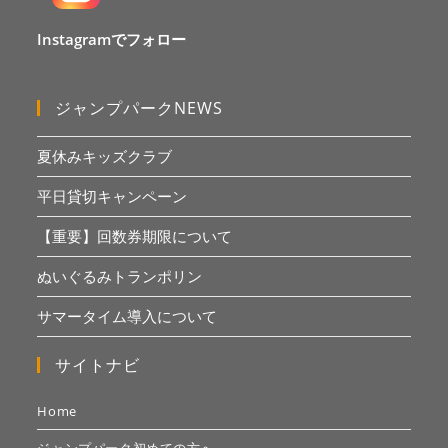
Instagramでフォロー
ジャンプパークNEWS
夏休みキッズクラブ
平日貸切キャンペーン
【重要】回数券期限について
ぬいぐるみトランポリン
サマータイム導入について
サイトナビ
Home