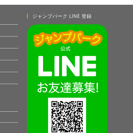
ジャンプパーク LINE 登録