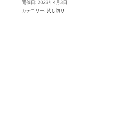
開催日: 2023年4月3日
カテゴリー:
貸し切り