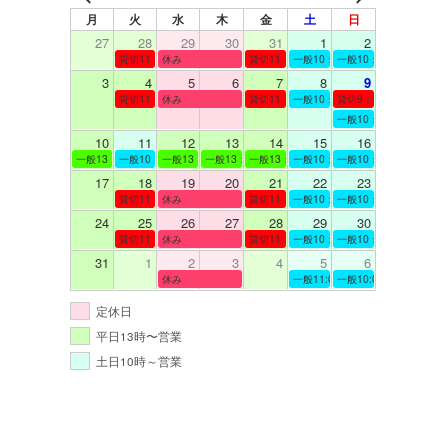
月
火
水
木
金
土
日
27
28
29
30
31
1
2
貸切11：00～12：00
休み
貸切11：00～12：00
一般10：00～19：00
一般10：00～19：00
3
4
5
6
7
8
9
貸切11：00～12：00
休み
貸切11：00～12：00
一般10：00～19：00
貸切9：00～10：00
一般10：00～19：00
10
11
12
13
14
15
16
一般13：00～19：00
一般10：00～19：00
一般13：00～19：00
一般13：00～19：00
一般13：00～19：00
一般10：00～19：00
一般10：00～19：00
17
18
19
20
21
22
23
貸切11：00～12：00
休み
貸切11：00～13：00
一般10：00～19：00
一般10：00～19：00
24
25
26
27
28
29
30
貸切11：00～12：00
休み
貸切11：00～12：00
一般10：00～19：00
一般10：00～19：00
31
1
2
3
4
5
6
休み
一般11:00～19:00
一般10:00～19:00
定休日
平日13時〜営業
土日10時～営業