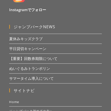
Instagramでフォロー
ジャンプパークNEWS
夏休みキッズクラブ
平日貸切キャンペーン
【重要】回数券期限について
ぬいぐるみトランポリン
サマータイム導入について
サイトナビ
Home