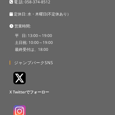
電 話:
058-374-8512
定休日: 水・木曜日(不定休あり）
営業時間:
平 日: 13:00～19:00
土日祝: 10:00～19:00
最終受付は、18:00
ジャンプパークSNS
X Twitterでフォーロー