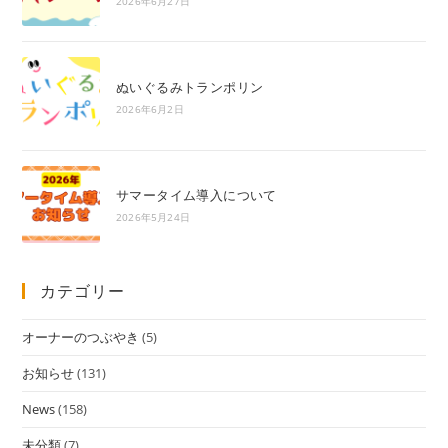
2026年6月27日
ぬいぐるみトランポリン
2026年6月2日
サマータイム導入について
2026年5月24日
カテゴリー
オーナーのつぶやき
(5)
お知らせ
(131)
News
(158)
未分類
(7)