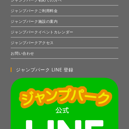
ジャンプパーク初めての方へ
ジャンプパークご利用料金
ジャンプパーク施設の案内
ジャンプパークイベントカレンダー
ジャンプパークアクセス
お問い合わせ
ジャンプパーク LINE 登録