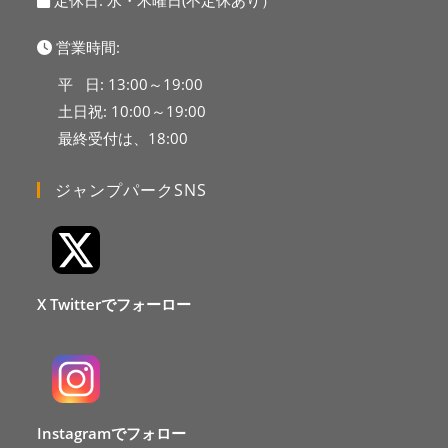
定休日: 水・木曜日(不定休あり）
営業時間:
平 日: 13:00～19:00
土日祝: 10:00～19:00
最終受付は、18:00
ジャンプパークSNS
X Twitterでフォーロー
Instagramでフォロー