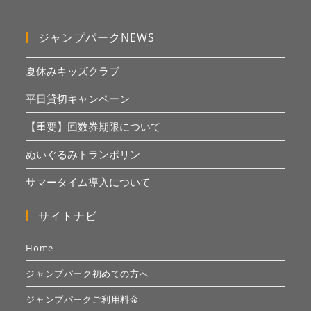
ジャンプパークNEWS
夏休みキッズクラブ
平日貸切キャンペーン
【重要】回数券期限について
ぬいぐるみトランポリン
サマータイム導入について
サイトナビ
Home
ジャンプパーク初めての方へ
ジャンプパークご利用料金