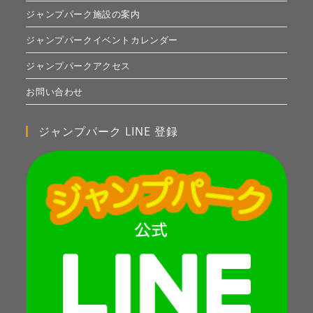
ジャンプパーク施設の案内
ジャンプパークイベントカレンダー
ジャンプパークアクセス
お問い合わせ
ジャンプパーク LINE 登録