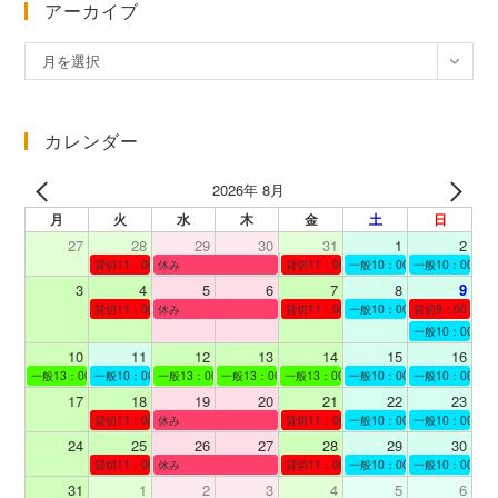
アーカイブ
ア
月を選択
ー
カ
イ
カレンダー
ブ
2026年 8月
月
火
水
木
金
土
日
27
28
29
30
31
1
2
貸切11：00～12：00
休み
貸切11：00～12：00
一般10：00～19：00
一般10：00～19
3
4
5
6
7
8
9
貸切11：00～12：00
休み
貸切11：00～12：00
一般10：00～19：00
貸切9：00～10
一般10：00～19
10
11
12
13
14
15
16
一般13：00～19：00
一般10：00～19：00
一般13：00～19：00
一般13：00～19：00
一般13：00～19：00
一般10：00～19：00
一般10：00～19
17
18
19
20
21
22
23
貸切11：00～12：00
休み
貸切11：00～13：00
一般10：00～19：00
一般10：00～19
24
25
26
27
28
29
30
貸切11：00～12：00
休み
貸切11：00～12：00
一般10：00～19：00
一般10：00～19
31
1
2
3
4
5
6