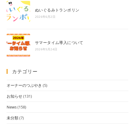
ぬいぐるみトランポリン
2026年6月2日
サマータイム導入について
2026年5月24日
カテゴリー
オーナーのつぶやき
(5)
お知らせ
(131)
News
(158)
未分類
(7)