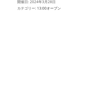
開催日: 2024年3月28日
カテゴリー:
13:00オープン