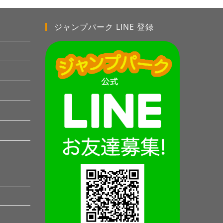
ジャンプパーク LINE 登録