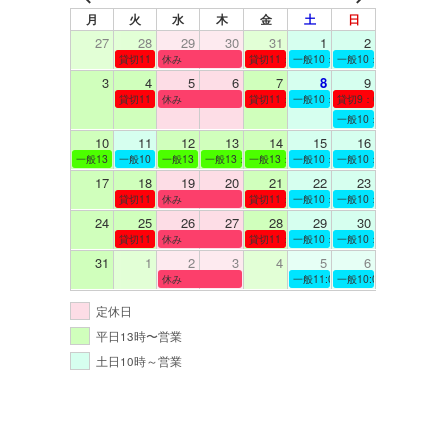
月
火
水
木
金
土
日
27
28
29
30
31
1
2
貸切11：00～12：00
休み
貸切11：00～12：00
一般10：00～19：00
一般10：00～19：00
3
4
5
6
7
8
9
貸切11：00～12：00
休み
貸切11：00～12：00
一般10：00～19：00
貸切9：00～10：00
一般10：00～19：00
10
11
12
13
14
15
16
一般13：00～19：00
一般10：00～19：00
一般13：00～19：00
一般13：00～19：00
一般13：00～19：00
一般10：00～19：00
一般10：00～19：00
17
18
19
20
21
22
23
貸切11：00～12：00
休み
貸切11：00～13：00
一般10：00～19：00
一般10：00～19：00
24
25
26
27
28
29
30
貸切11：00～12：00
休み
貸切11：00～12：00
一般10：00～19：00
一般10：00～19：00
31
1
2
3
4
5
6
休み
一般11:00～19:00
一般10:00～19:00
定休日
平日13時〜営業
土日10時～営業