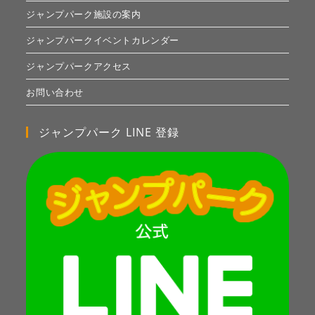
ジャンプパーク施設の案内
ジャンプパークイベントカレンダー
ジャンプパークアクセス
お問い合わせ
ジャンプパーク LINE 登録