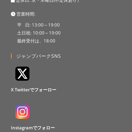
定休日: 水・木曜日(不定休あり）
営業時間:
平 日: 13:00～19:00
土日祝: 10:00～19:00
最終受付は、18:00
ジャンプパークSNS
X Twitterでフォーロー
Instagramでフォロー