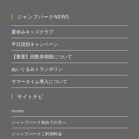
ジャンプパークNEWS
夏休みキッズクラブ
平日貸切キャンペーン
【重要】回数券期限について
ぬいぐるみトランポリン
サマータイム導入について
サイトナビ
Home
ジャンプパーク初めての方へ
ジャンプパークご利用料金