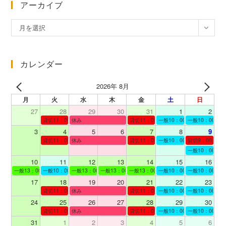
アーカイブ
ア
月を選択
ー
カ
イ
カレンダー
ブ
2026年 8月
月
火
水
木
金
土
日
27
28
29
30
31
1
2
貸切11：00～12：00
休み
貸切11：00～12：00
一般10：00～19：00
一般10：00～19
3
4
5
6
7
8
9
貸切11：00～12：00
休み
貸切11：00～12：00
一般10：00～19：00
貸切9：00～10
一般10：00～19
10
11
12
13
14
15
16
一般13：00～19：00
一般10：00～19：00
一般13：00～19：00
一般13：00～19：00
一般13：00～19：00
一般10：00～19：00
一般10：00～19
17
18
19
20
21
22
23
貸切11：00～12：00
休み
貸切11：00～13：00
一般10：00～19：00
一般10：00～19
24
25
26
27
28
29
30
貸切11：00～12：00
休み
貸切11：00～12：00
一般10：00～19：00
一般10：00～19
31
1
2
3
4
5
6