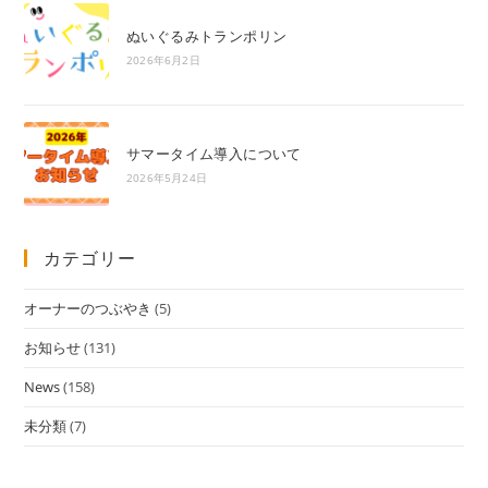
ぬいぐるみトランポリン
2026年6月2日
サマータイム導入について
2026年5月24日
カテゴリー
オーナーのつぶやき
(5)
お知らせ
(131)
News
(158)
未分類
(7)