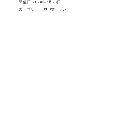
開催日: 2024年7月23日
カテゴリー:
13:00オープン