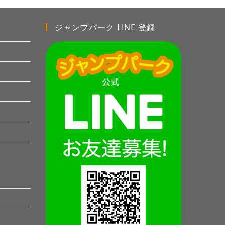
ジャンプパーク LINE 登録