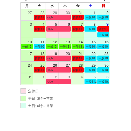
月
火
水
木
金
土
日
27
28
29
30
31
1
2
貸切11：00～12：00
休み
貸切11：00～12：00
一般10：00～19：00
一般10：00～19：00
3
4
5
6
7
8
9
貸切11：00～12：00
休み
貸切11：00～12：00
一般10：00～19：00
貸切9：00～10：00
一般10：00～19：00
10
11
12
13
14
15
16
一般13：00～19：00
一般10：00～19：00
一般13：00～19：00
一般13：00～19：00
一般13：00～19：00
一般10：00～19：00
一般10：00～19：00
17
18
19
20
21
22
23
貸切11：00～12：00
休み
貸切11：00～13：00
一般10：00～19：00
一般10：00～19：00
24
25
26
27
28
29
30
貸切11：00～12：00
休み
貸切11：00～12：00
一般10：00～19：00
一般10：00～19：00
31
1
2
3
4
5
6
休み
一般11:00～19:00
一般10:00～19:00
定休日
平日13時〜営業
土日10時～営業