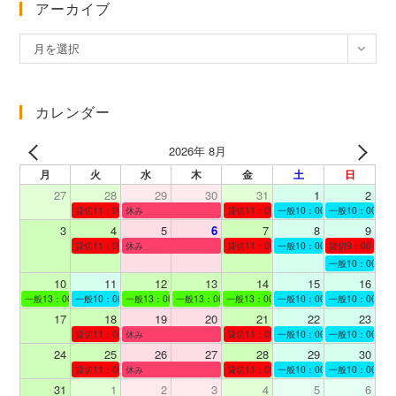
アーカイブ
ア
月を選択
ー
カ
イ
カレンダー
ブ
2026年 8月
月
火
水
木
金
土
日
27
28
29
30
31
1
2
貸切11：00～12：00
休み
貸切11：00～12：00
一般10：00～19：00
一般10：00～19
3
4
5
6
7
8
9
貸切11：00～12：00
休み
貸切11：00～12：00
一般10：00～19：00
貸切9：00～10
一般10：00～19
10
11
12
13
14
15
16
一般13：00～19：00
一般10：00～19：00
一般13：00～19：00
一般13：00～19：00
一般13：00～19：00
一般10：00～19：00
一般10：00～19
17
18
19
20
21
22
23
貸切11：00～12：00
休み
貸切11：00～13：00
一般10：00～19：00
一般10：00～19
24
25
26
27
28
29
30
貸切11：00～12：00
休み
貸切11：00～12：00
一般10：00～19：00
一般10：00～19
31
1
2
3
4
5
6