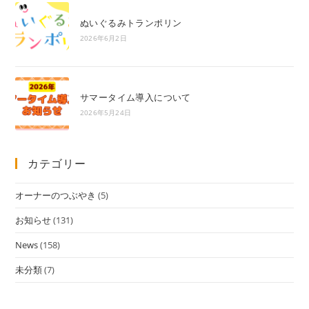
ぬいぐるみトランポリン
2026年6月2日
サマータイム導入について
2026年5月24日
カテゴリー
オーナーのつぶやき
(5)
お知らせ
(131)
News
(158)
未分類
(7)