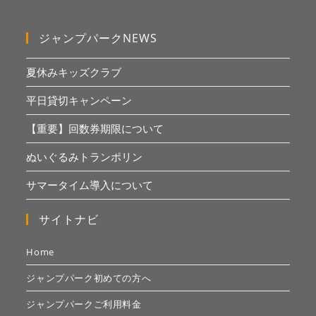
ジャンプパークNEWS
夏休みキッズクラブ
平日貸切キャンペーン
【重要】回数券期限について
ぬいぐるみトランポリン
サマータイム導入について
サイトナビ
Home
ジャンプパーク初めての方へ
ジャンプパークご利用料金