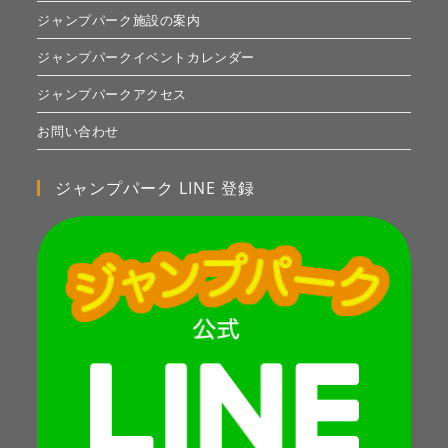
ジャンプパーク施設の案内
ジャンプパークイベントカレンダー
ジャンプパークアクセス
お問い合わせ
ジャンプパーク LINE 登録