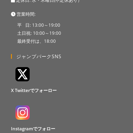
定休日: 水・木曜日(不定休あり）
営業時間:
平 日: 13:00～19:00
土日祝: 10:00～19:00
最終受付は、18:00
ジャンプパークSNS
X Twitterでフォーロー
Instagramでフォロー