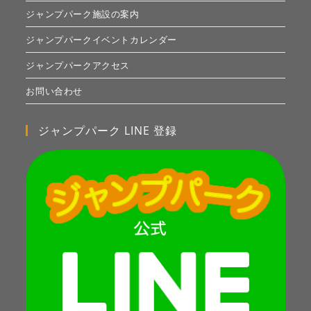
ジャンプパーク施設の案内
ジャンプパークイベントカレンダー
ジャンプパークアクセス
お問い合わせ
ジャンプパーク LINE 登録