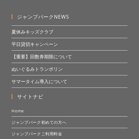
ジャンプパークNEWS
夏休みキッズクラブ
平日貸切キャンペーン
【重要】回数券期限について
ぬいぐるみトランポリン
サマータイム導入について
サイトナビ
Home
ジャンプパーク初めての方へ
ジャンプパークご利用料金