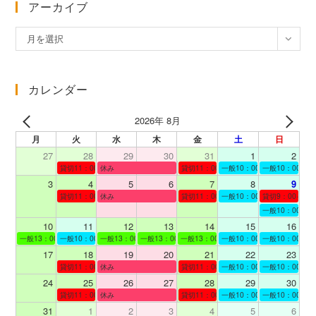
アーカイブ
ア
月を選択
ー
カ
イ
カレンダー
ブ
2026年 8月
月
火
水
木
金
土
日
27
28
29
30
31
1
2
貸切11：00～12：00
休み
貸切11：00～12：00
一般10：00～19：00
一般10：00～19
3
4
5
6
7
8
9
貸切11：00～12：00
休み
貸切11：00～12：00
一般10：00～19：00
貸切9：00～10
一般10：00～19
10
11
12
13
14
15
16
一般13：00～19：00
一般10：00～19：00
一般13：00～19：00
一般13：00～19：00
一般13：00～19：00
一般10：00～19：00
一般10：00～19
17
18
19
20
21
22
23
貸切11：00～12：00
休み
貸切11：00～13：00
一般10：00～19：00
一般10：00～19
24
25
26
27
28
29
30
貸切11：00～12：00
休み
貸切11：00～12：00
一般10：00～19：00
一般10：00～19
31
1
2
3
4
5
6