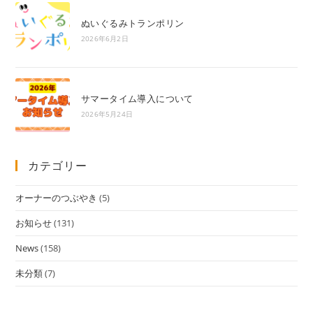
ぬいぐるみトランポリン
2026年6月2日
サマータイム導入について
2026年5月24日
カテゴリー
オーナーのつぶやき
(5)
お知らせ
(131)
News
(158)
未分類
(7)