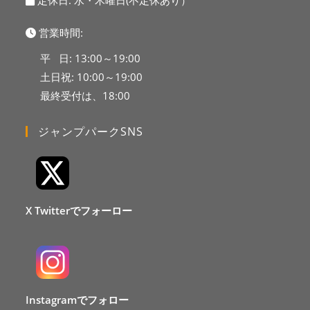
定休日: 水・木曜日(不定休あり）
営業時間:
平 日: 13:00～19:00
土日祝: 10:00～19:00
最終受付は、18:00
ジャンプパークSNS
X Twitterでフォーロー
Instagramでフォロー