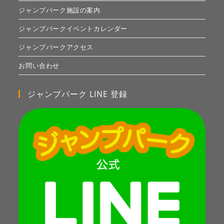
ジャンプパーク施設の案内
ジャンプパークイベントカレンダー
ジャンプパークアクセス
お問い合わせ
ジャンプパーク LINE 登録