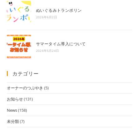
ぬいぐるみトランポリン
2026年6月2日
サマータイム導入について
2026年5月24日
カテゴリー
オーナーのつぶやき
(5)
お知らせ
(131)
News
(158)
未分類
(7)