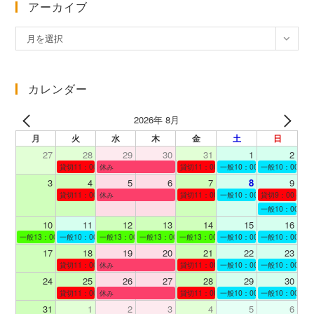
アーカイブ
ア
月を選択
ー
カ
イ
カレンダー
ブ
2026年 8月
月
火
水
木
金
土
日
27
28
29
30
31
1
2
貸切11：00～12：00
休み
貸切11：00～12：00
一般10：00～19：00
一般10：00～19
3
4
5
6
7
8
9
貸切11：00～12：00
休み
貸切11：00～12：00
一般10：00～19：00
貸切9：00～10
一般10：00～19
10
11
12
13
14
15
16
一般13：00～19：00
一般10：00～19：00
一般13：00～19：00
一般13：00～19：00
一般13：00～19：00
一般10：00～19：00
一般10：00～19
17
18
19
20
21
22
23
貸切11：00～12：00
休み
貸切11：00～13：00
一般10：00～19：00
一般10：00～19
24
25
26
27
28
29
30
貸切11：00～12：00
休み
貸切11：00～12：00
一般10：00～19：00
一般10：00～19
31
1
2
3
4
5
6