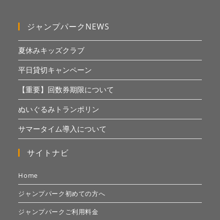
ジャンプパークNEWS
夏休みキッズクラブ
平日貸切キャンペーン
【重要】回数券期限について
ぬいぐるみトランポリン
サマータイム導入について
サイトナビ
Home
ジャンプパーク初めての方へ
ジャンプパークご利用料金