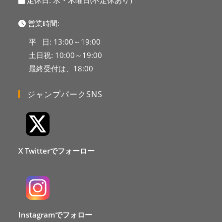
定休日: 水・木曜日(不定休あり）
営業時間:
平 日: 13:00～19:00
土日祝: 10:00～19:00
最終受付は、18:00
ジャンプパークSNS
X Twitterでフォーロー
Instagramでフォロー