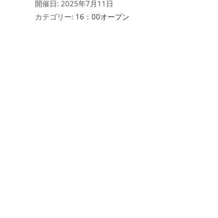
開催日: 2025年7月11日
カテゴリー:
16：00オープン