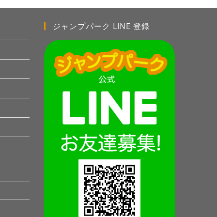
ジャンプパーク LINE 登録