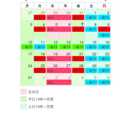
月
火
水
木
金
土
日
27
28
29
30
31
1
2
貸切11：00～12：00
休み
貸切11：00～12：00
一般10：00～19：00
一般10：00～19：00
3
4
5
6
7
8
9
貸切11：00～12：00
休み
貸切11：00～12：00
一般10：00～19：00
貸切9：00～10：00
一般10：00～19：00
10
11
12
13
14
15
16
一般13：00～19：00
一般10：00～19：00
一般13：00～19：00
一般13：00～19：00
一般13：00～19：00
一般10：00～19：00
一般10：00～19：00
17
18
19
20
21
22
23
貸切11：00～12：00
休み
貸切11：00～13：00
一般10：00～19：00
一般10：00～19：00
24
25
26
27
28
29
30
貸切11：00～12：00
休み
貸切11：00～12：00
一般10：00～19：00
一般10：00～19：00
31
1
2
3
4
5
6
休み
一般11:00～19:00
一般10:00～19:00
定休日
平日13時〜営業
土日10時～営業