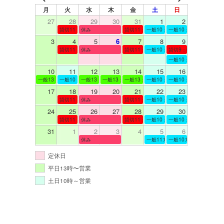
月
火
水
木
金
土
日
27
28
29
30
31
1
2
貸切11：00～12：00
休み
貸切11：00～12：00
一般10：00～19：00
一般10：00～19：00
3
4
5
6
7
8
9
貸切11：00～12：00
休み
貸切11：00～12：00
一般10：00～19：00
貸切9：00～10：00
一般10：00～19：00
10
11
12
13
14
15
16
一般13：00～19：00
一般10：00～19：00
一般13：00～19：00
一般13：00～19：00
一般13：00～19：00
一般10：00～19：00
一般10：00～19：00
17
18
19
20
21
22
23
貸切11：00～12：00
休み
貸切11：00～13：00
一般10：00～19：00
一般10：00～19：00
24
25
26
27
28
29
30
貸切11：00～12：00
休み
貸切11：00～12：00
一般10：00～19：00
一般10：00～19：00
31
1
2
3
4
5
6
休み
一般11:00～19:00
一般10:00～19:00
定休日
平日13時〜営業
土日10時～営業