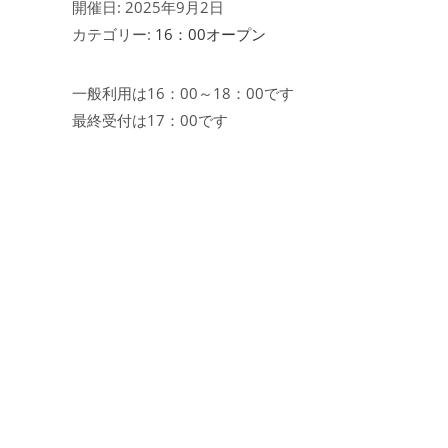
開催日: 2025年9月2日
カテゴリー:
16：00オープン
一般利用は16：00～18：00です
最終受付は17：00です