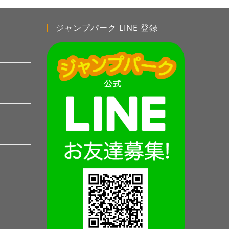
ジャンプパーク LINE 登録