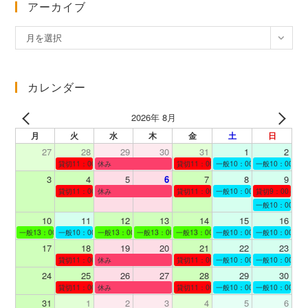
アーカイブ
ア
月を選択
ー
カ
イ
カレンダー
ブ
2026年 8月
月
火
水
木
金
土
日
27
28
29
30
31
1
2
貸切11：00～12：00
休み
貸切11：00～12：00
一般10：00～19：00
一般10：00～19
3
4
5
6
7
8
9
貸切11：00～12：00
休み
貸切11：00～12：00
一般10：00～19：00
貸切9：00～10
一般10：00～19
10
11
12
13
14
15
16
一般13：00～19：00
一般10：00～19：00
一般13：00～19：00
一般13：00～19：00
一般13：00～19：00
一般10：00～19：00
一般10：00～19
17
18
19
20
21
22
23
貸切11：00～12：00
休み
貸切11：00～13：00
一般10：00～19：00
一般10：00～19
24
25
26
27
28
29
30
貸切11：00～12：00
休み
貸切11：00～12：00
一般10：00～19：00
一般10：00～19
31
1
2
3
4
5
6