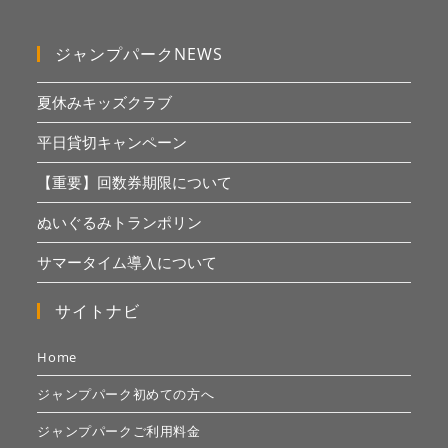
ジャンプパークNEWS
夏休みキッズクラブ
平日貸切キャンペーン
【重要】回数券期限について
ぬいぐるみトランポリン
サマータイム導入について
サイトナビ
Home
ジャンプパーク初めての方へ
ジャンプパークご利用料金