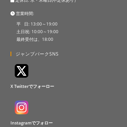
定休日: 水・木曜日(不定休あり）
営業時間:
平 日: 13:00～19:00
土日祝: 10:00～19:00
最終受付は、18:00
ジャンプパークSNS
X Twitterでフォーロー
Instagramでフォロー