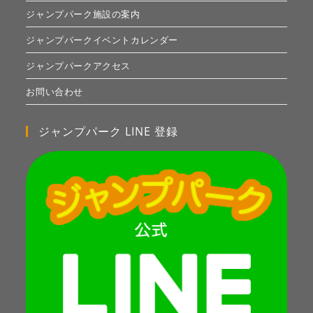
ジャンプパーク施設の案内
ジャンプパークイベントカレンダー
ジャンプパークアクセス
お問い合わせ
ジャンプパーク LINE 登録