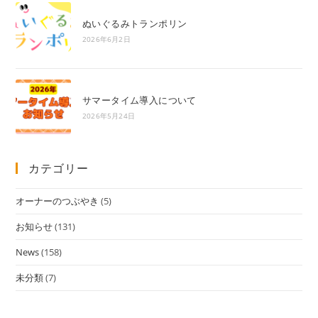
ぬいぐるみトランポリン
2026年6月2日
サマータイム導入について
2026年5月24日
カテゴリー
オーナーのつぶやき
(5)
お知らせ
(131)
News
(158)
未分類
(7)