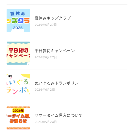
夏休みキッズクラブ
2026年6月27日
平日貸切キャンペーン
2026年6月27日
ぬいぐるみトランポリン
2026年6月2日
サマータイム導入について
2026年5月24日