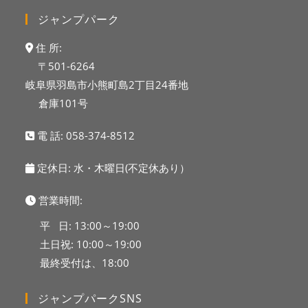
ジャンプパーク
住 所:
〒501-6264
岐阜県羽島市小熊町島2丁目24番地
倉庫101号
電 話:
058-374-8512
定休日: 水・木曜日(不定休あり）
営業時間:
平 日: 13:00～19:00
土日祝: 10:00～19:00
最終受付は、18:00
ジャンプパークSNS