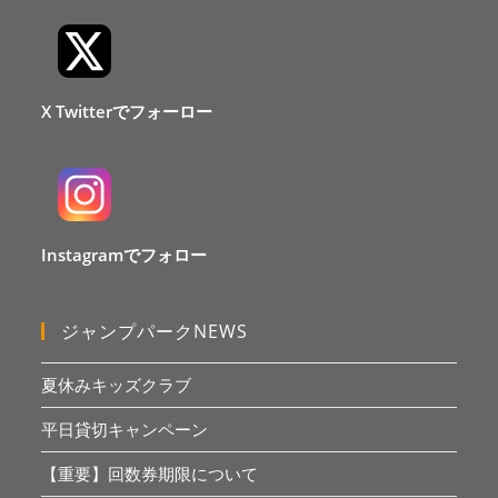
X Twitterでフォーロー
Instagramでフォロー
ジャンプパークNEWS
夏休みキッズクラブ
平日貸切キャンペーン
【重要】回数券期限について