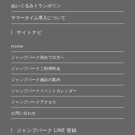
ぬいぐるみトランポリン
サマータイム導入について
サイトナビ
Home
ジャンプパーク初めての方へ
ジャンプパークご利用料金
ジャンプパーク施設の案内
ジャンプパークイベントカレンダー
ジャンプパークアクセス
お問い合わせ
ジャンプパーク LINE 登録