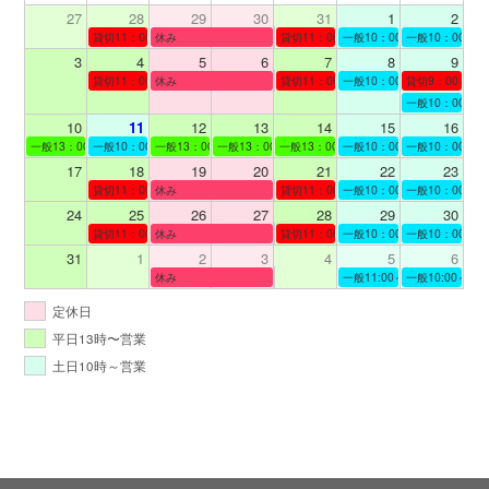
27
28
29
30
31
1
2
貸切11：00～12：00
休み
貸切11：00～12：00
一般10：00～19：00
一般10：00～19
3
4
5
6
7
8
9
貸切11：00～12：00
休み
貸切11：00～12：00
一般10：00～19：00
貸切9：00～10
一般10：00～19
10
11
12
13
14
15
16
一般13：00～19：00
一般10：00～19：00
一般13：00～19：00
一般13：00～19：00
一般13：00～19：00
一般10：00～19：00
一般10：00～19
17
18
19
20
21
22
23
貸切11：00～12：00
休み
貸切11：00～13：00
一般10：00～19：00
一般10：00～19
24
25
26
27
28
29
30
貸切11：00～13：00
休み
貸切11：00～12：00
一般10：00～19：00
一般10：00～19
31
1
2
3
4
5
6
休み
一般11:00～19:00
一般10:00～19:
定休日
平日13時〜営業
土日10時～営業