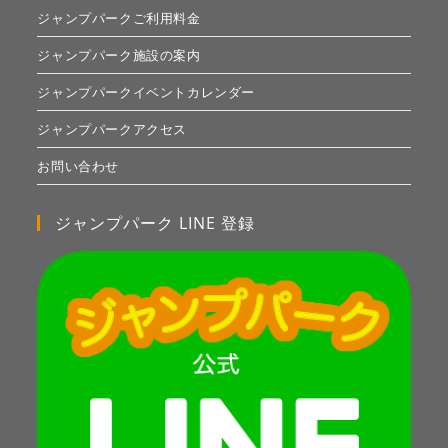
ジャンプパークご利用料金
ジャンプパーク施設の案内
ジャンプパークイベントカレンダー
ジャンプパークアクセス
お問い合わせ
ジャンプパーク LINE 登録