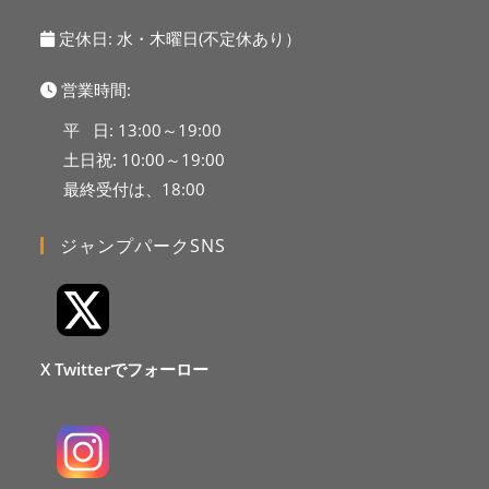
定休日: 水・木曜日(不定休あり）
営業時間:
平 日: 13:00～19:00
土日祝: 10:00～19:00
最終受付は、18:00
ジャンプパークSNS
X Twitterでフォーロー