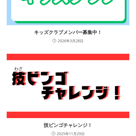
キッズクラブメンバー募集中！
2026年3月28日
技ビンゴチャレンジ！
2025年11月29日