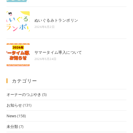
ぬいぐるみトランポリン
2026年6月2日
サマータイム導入について
2026年5月24日
カテゴリー
オーナーのつぶやき
(5)
お知らせ
(131)
News
(158)
未分類
(7)