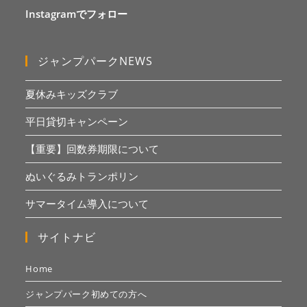
Instagramでフォロー
ジャンプパークNEWS
夏休みキッズクラブ
平日貸切キャンペーン
【重要】回数券期限について
ぬいぐるみトランポリン
サマータイム導入について
サイトナビ
Home
ジャンプパーク初めての方へ