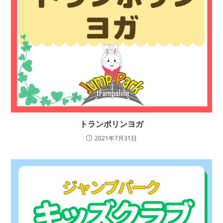
トランポリンヨガ
2021年7月31日