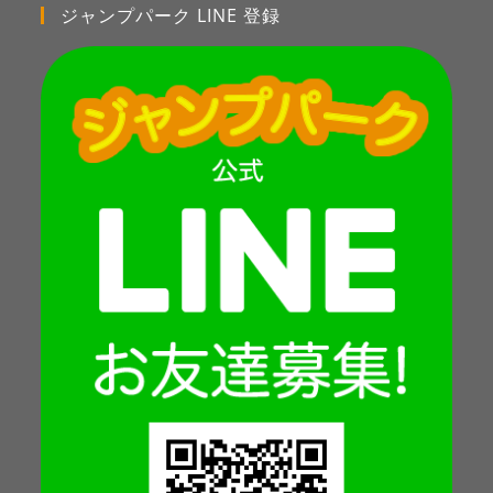
ジャンプパーク LINE 登録