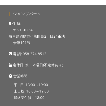
ジャンプパーク
住 所:
〒501-6264
岐阜県羽島市小熊町島2丁目24番地
倉庫101号
電 話:
058-374-8512
定休日: 水・木曜日(不定休あり）
営業時間:
平 日: 13:00～19:00
土日祝: 10:00～19:00
最終受付は、18:00