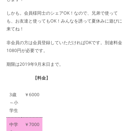
しかも。会員様同士のシェアOK！なので、兄弟で使って
も、お友達と使ってもOK！みんなを誘って夏休みに遊びに
来てね！
非会員の方は会員登録していただければOKです。別途料金
1080円が必要です。
期限は2019年9月末日まで。
【料金】
3歳
￥6000
～小
学生
中学
￥7000