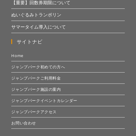
【重要】回数券期限について
ぬいぐるみトランポリン
サマータイム導入について
サイトナビ
Home
ジャンプパーク初めての方へ
ジャンプパークご利用料金
ジャンプパーク施設の案内
ジャンプパークイベントカレンダー
ジャンプパークアクセス
お問い合わせ