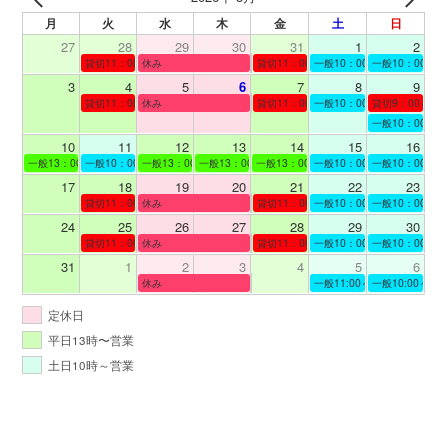
月
火
水
木
金
土
日
27
28
29
30
31
1
2
貸切11：00～12：00
休み
貸切11：00～12：00
一般10：00～19：00
一般10：00～19
3
4
5
6
7
8
9
貸切11：00～12：00
休み
貸切11：00～12：00
一般10：00～19：00
貸切9：00～10
一般10：00～19
10
11
12
13
14
15
16
一般13：00～19：00
一般10：00～19：00
一般13：00～19：00
一般13：00～19：00
一般13：00～19：00
一般10：00～19：00
一般10：00～19
17
18
19
20
21
22
23
貸切11：00～12：00
休み
貸切11：00～13：00
一般10：00～19：00
一般10：00～19
24
25
26
27
28
29
30
貸切11：00～12：00
休み
貸切11：00～12：00
一般10：00～19：00
一般10：00～19
31
1
2
3
4
5
6
休み
一般11:00～19:00
一般10:00～19:
定休日
平日13時〜営業
土日10時～営業