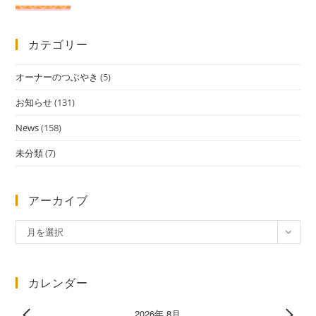
カテゴリー
オーナーのつぶやき
(5)
お知らせ
(131)
News
(158)
未分類
(7)
アーカイブ
ア
月を選択
ー
カ
イ
カレンダー
ブ
2026年 8月