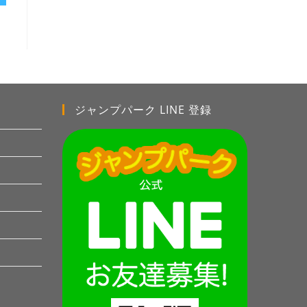
ジャンプパーク LINE 登録