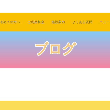
初めての方へ
ご利用料金
施設案内
よくある質問
ニュー
ブログ