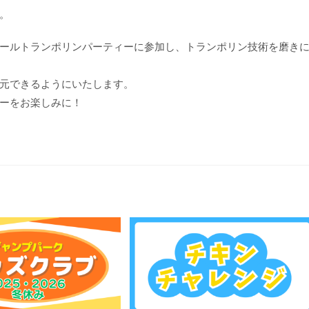
。
ールトランポリンパーティーに参加し、トランポリン技術を磨き
元できるようにいたします。
ーをお楽しみに！