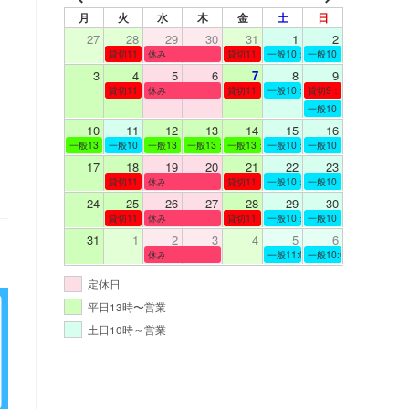
月
火
水
木
金
土
日
27
28
29
30
31
1
2
貸切11：00～12：00
休み
貸切11：00～12：00
一般10：00～19：00
一般10：00～19：00
に
3
4
5
6
7
8
9
貸切11：00～12：00
休み
貸切11：00～12：00
一般10：00～19：00
貸切9：00～10：00
一般10：00～19：00
10
11
12
13
14
15
16
一般13：00～19：00
一般10：00～19：00
一般13：00～19：00
一般13：00～19：00
一般13：00～19：00
一般10：00～19：00
一般10：00～19：00
17
18
19
20
21
22
23
貸切11：00～12：00
休み
貸切11：00～13：00
一般10：00～19：00
一般10：00～19：00
24
25
26
27
28
29
30
貸切11：00～12：00
休み
貸切11：00～12：00
一般10：00～19：00
一般10：00～19：00
31
1
2
3
4
5
6
休み
一般11:00～19:00
一般10:00～19:00
定休日
平日13時〜営業
土日10時～営業