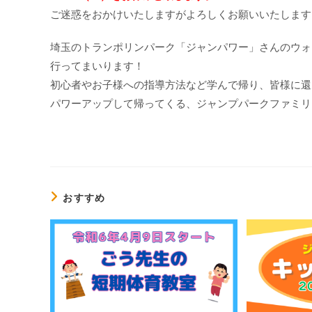
日:
ゴ
ご迷惑をおかけいたしますがよろしくお願いいたします
リ
ー:
埼玉のトランポリンパーク「ジャンパワー」さんのウォ
行ってまいります！
初心者やお子様への指導方法など学んで帰り、皆様に還
パワーアップして帰ってくる、ジャンプパークファミリ
おすすめ